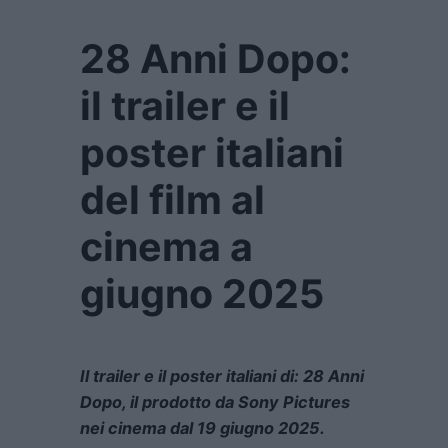
28 Anni Dopo:
il trailer e il
poster italiani
del film al
cinema a
giugno 2025
Il trailer e il poster italiani di: 28 Anni
Dopo, il prodotto da Sony Pictures
nei cinema dal 19 giugno 2025.