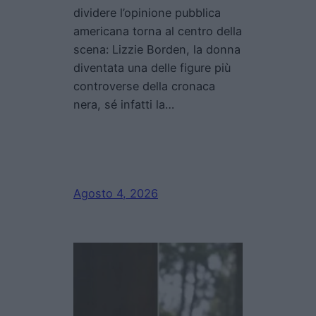
dividere l’opinione pubblica
americana torna al centro della
scena: Lizzie Borden, la donna
diventata una delle figure più
controverse della cronaca
nera, sé infatti la…
Agosto 4, 2026