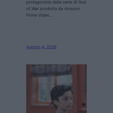
protagonista della serie di God
of War prodotta da Amazon
Prime Video…
Agosto 4, 2026