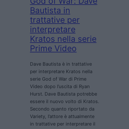
God of War: Dave
Bautista in
trattative per
interpretare
Kratos nella serie
Prime Video
Dave Bautista è in trattative
per interpretare Kratos nella
serie God of War di Prime
Video dopo l’uscita di Ryan
Hurst. Dave Bautista potrebbe
essere il nuovo volto di Kratos.
Secondo quanto riportato da
Variety, l’attore è attualmente
in trattative per interpretare il