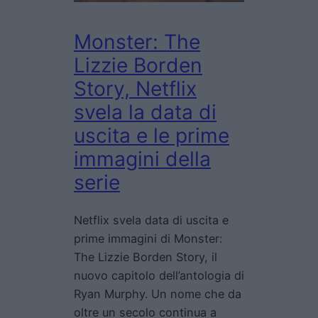
Monster: The
Lizzie Borden
Story, Netflix
svela la data di
uscita e le prime
immagini della
serie
Netflix svela data di uscita e
prime immagini di Monster:
The Lizzie Borden Story, il
nuovo capitolo dell’antologia di
Ryan Murphy. Un nome che da
oltre un secolo continua a