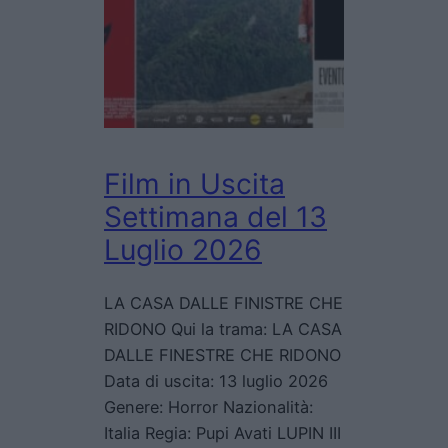
Film in Uscita
Settimana del 13
Luglio 2026
LA CASA DALLE FINISTRE CHE
RIDONO Qui la trama: LA CASA
DALLE FINESTRE CHE RIDONO
Data di uscita: 13 luglio 2026
Genere: Horror Nazionalità:
Italia Regia: Pupi Avati LUPIN III