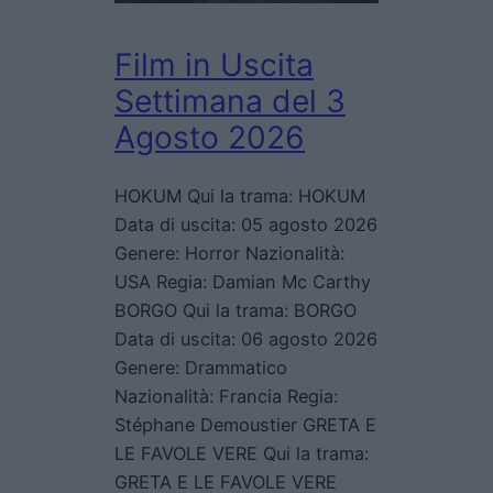
Film in Uscita
Settimana del 3
Agosto 2026
HOKUM Qui la trama: HOKUM
Data di uscita: 05 agosto 2026
Genere: Horror Nazionalità:
USA Regia: Damian Mc Carthy
BORGO Qui la trama: BORGO
Data di uscita: 06 agosto 2026
Genere: Drammatico
Nazionalità: Francia Regia:
Stéphane Demoustier GRETA E
LE FAVOLE VERE Qui la trama:
GRETA E LE FAVOLE VERE