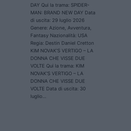
DAY Qui la trama: SPIDER-
MAN: BRAND NEW DAY Data
di uscita: 29 luglio 2026
Genere: Azione, Avventura,
Fantasy Nazionalità: USA
Regia: Destin Daniel Cretton
KIM NOVAK’S VERTIGO – LA
DONNA CHE VISSE DUE
VOLTE Qui la trama: KIM
NOVAK’S VERTIGO – LA
DONNA CHE VISSE DUE
VOLTE Data di uscita: 30
luglio…