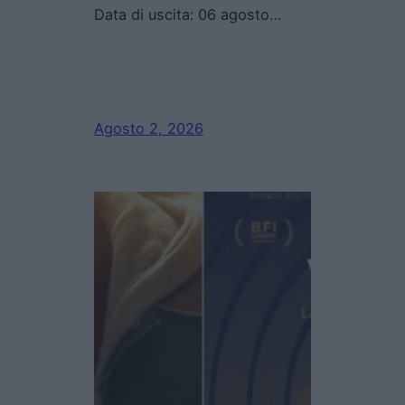
Data di uscita: 06 agosto…
Agosto 2, 2026