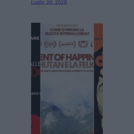
Luglio 26, 2026