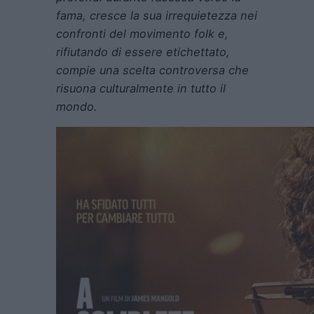
fama, cresce la sua irrequietezza nei
confronti del movimento folk e,
rifiutando di essere etichettato,
compie una scelta controversa che
risuona culturalmente in tutto il
mondo.