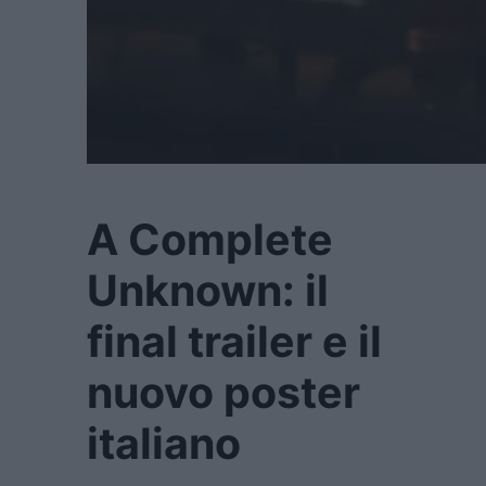
A Complete
Unknown: il
final trailer e il
nuovo poster
italiano