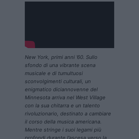
New York, primi anni ’60.
Sullo
sfondo di una vibrante scena
musicale e di tumultuosi
sconvolgimenti culturali, un
enigmatico diciannovenne del
Minnesota arriva nel West Village
con la sua chitarra e un talento
rivoluzionario, destinato a cambiare
il corso della musica americana.
Mentre stringe i suoi legami più
profondi durante l’ascesa verso la