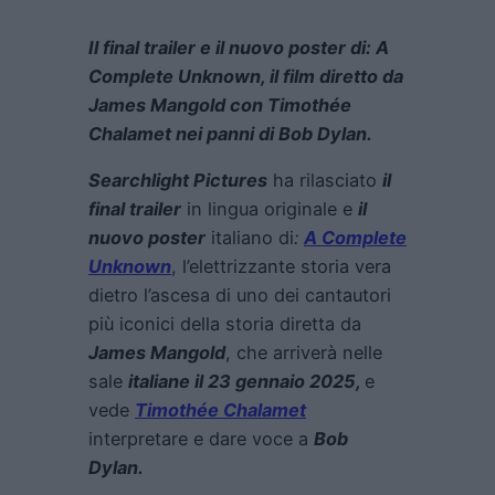
Il final trailer e il nuovo poster
di: A
Complete Unknown, il film diretto da
James Mangold con Timothée
Chalamet nei panni di Bob Dylan.
Searchlight Pictures
ha rilasciato
il
final trailer
in lingua originale e
il
nuovo poster
italiano di
:
A Complete
Unknown
, l’elettrizzante storia vera
dietro l’ascesa di uno dei cantautori
più iconici della storia diretta da
James Mangold
, che arriverà nelle
sale
italiane il 23 gennaio 2025,
e
vede
Timothée Chalamet
interpretare e dare voce a
Bob
Dylan.