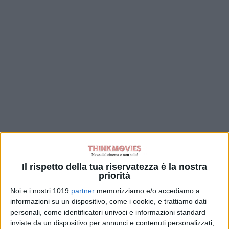
Il rispetto della tua riservatezza è la nostra
priorità
Noi e i nostri 1019
partner
memorizziamo e/o accediamo a
informazioni su un dispositivo, come i cookie, e trattiamo dati
personali, come identificatori univoci e informazioni standard
inviate da un dispositivo per annunci e contenuti personalizzati,