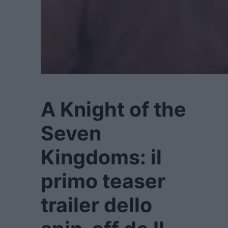
A Knight of the
Seven
Kingdoms: il
primo teaser
trailer dello