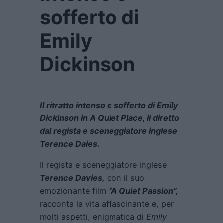
sofferto di
Emily
Dickinson
Il ritratto intenso e sofferto di Emily
Dickinson in A Quiet Place, il diretto
dal regista e sceneggiatore inglese
Terence Daies.
Il regista e sceneggiatore inglese
Terence Davies,
con il suo
emozionante film
“A Quiet Passion”,
racconta la vita affascinante e, per
molti aspetti, enigmatica di
Emily