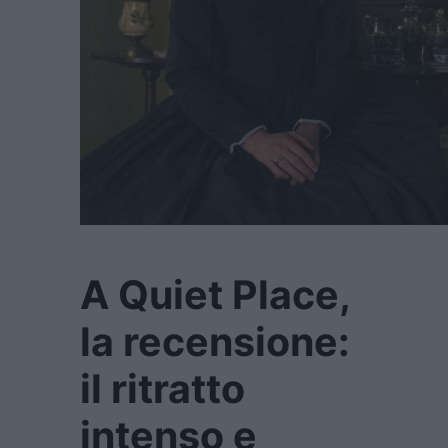
A Quiet Place,
la recensione:
il ritratto
intenso e