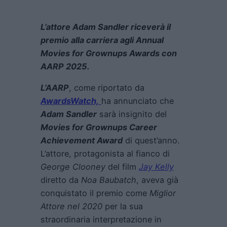
L’attore Adam Sandler riceverà il
premio alla carriera agli Annual
Movies for Grownups Awards con
AARP 2025.
L’AARP
, come riportato da
AwardsWatch,
ha annunciato che
Adam Sandler
sarà insignito del
Movies for Grownups Career
Achievement Award
di quest’anno.
L’attore, protagonista al fianco di
George Clooney
del film
Jay Kelly
diretto da
Noa Baubatch
, aveva già
conquistato il premio come
Miglior
Attore nel 2020
per la sua
straordinaria interpretazione in