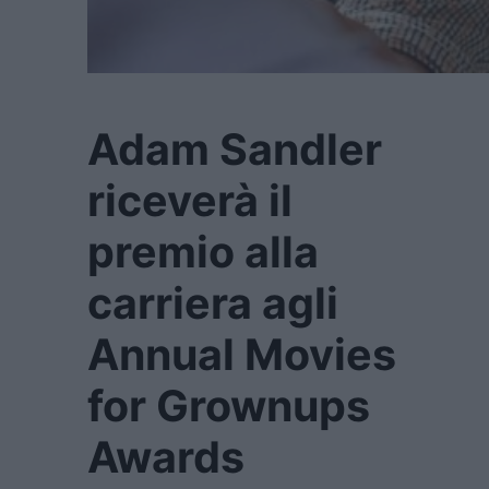
Adam Sandler
riceverà il
premio alla
carriera agli
Annual Movies
for Grownups
Awards