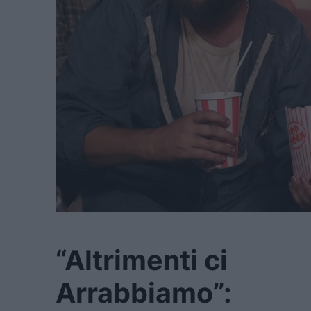
“Altrimenti ci
Arrabbiamo”: