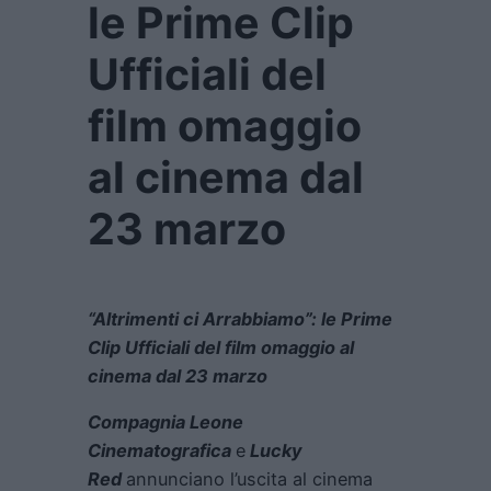
le Prime Clip
Ufficiali del
film omaggio
al cinema dal
23 marzo
“Altrimenti ci Arrabbiamo”: le Prime
Clip Ufficiali del film omaggio al
cinema dal 23 marzo
Compagnia Leone
Cinematografica
e
Lucky
Red
annunciano l’uscita al cinema