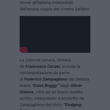
movie
all’italiana interpretati
dall’amata coppia del cinema italiano.
La colonna sonora, firmata
da
Francesco Cerasi
, include la
reinterpretazione da parte
di
Federico Zampaglione
del celebre
brano
“Dune Buggy”
degli
Oliver
Onions
, oltre ad un brano inedito
scritto, interpretato e prodotto da
Zampaglione
dal titolo
“Dodging