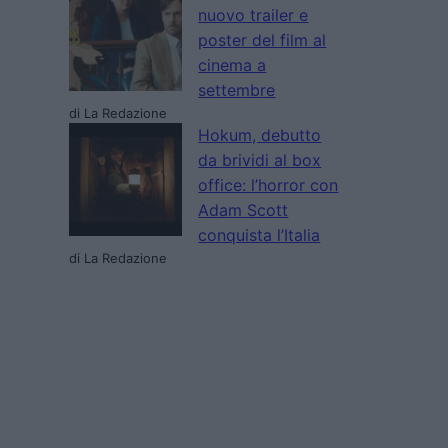
nuovo trailer e
poster del film al
cinema a
settembre
di La Redazione
Hokum, debutto
da brividi al box
office: l’horror con
Adam Scott
conquista l’Italia
di La Redazione