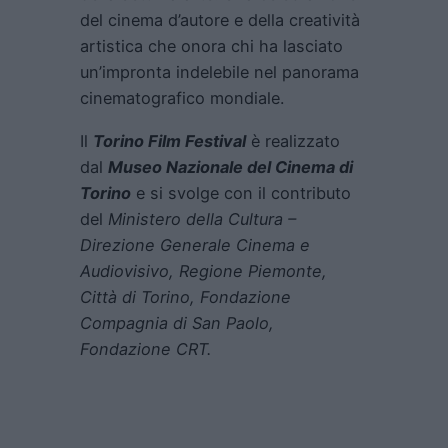
del cinema d’autore e della creatività
artistica che onora chi ha lasciato
un’impronta indelebile nel panorama
cinematografico mondiale.
Il
Torino Film Festival
è realizzato
dal
Museo Nazionale del Cinema di
Torino
e si svolge con il contributo
del
Ministero della Cultura –
Direzione Generale Cinema e
Audiovisivo, Regione Piemonte,
Città di Torino, Fondazione
Compagnia di San Paolo,
Fondazione CRT.