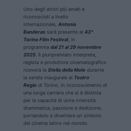
Uno degli attori più amati e
riconosciuti a livello
internazionale,
Antonio
Banderas
sarà presente al
43°
Torino Film Festival
, in
programma
dal 21 al 29 novembre
2025
.
Il pluripremiato interprete,
regista e produttore cinematografico
riceverà la
Stella della Mole
durante
la serata inaugurale al
Teatro
Regio
di Torino
, in riconoscimento di
una lunga carriera che si è distinta
per la capacità di unire intensità
drammatica, passione e dedizione,
portandolo a diventare un simbolo
del cinema latino nel mondo.