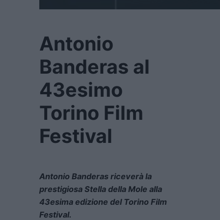
Antonio
Banderas al
43esimo
Torino Film
Festival
Antonio Banderas riceverà la
prestigiosa Stella della Mole alla
43esima edizione del Torino Film
Festival.