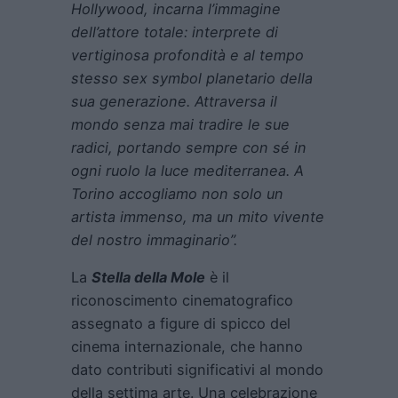
Hollywood, incarna l’immagine
dell’attore totale: interprete di
vertiginosa profondità e al tempo
stesso sex symbol planetario della
sua generazione. Attraversa il
mondo senza mai tradire le sue
radici, portando sempre con sé in
ogni ruolo la luce mediterranea. A
Torino accogliamo non solo un
artista immenso, ma un mito vivente
del nostro immaginario”.
La
Stella della Mole
è il
riconoscimento cinematografico
assegnato a figure di spicco del
cinema internazionale, che hanno
dato contributi significativi al mondo
della settima arte. Una celebrazione