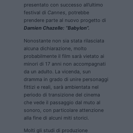
presentato con successo all’ultimo
festival di
Cannes
, potrebbe
prendere parte al nuovo progetto di
Damien Chazelle: “Babylon”.
Nonostante non sia stata rilasciata
alcuna dichiarazione, molto
probabilmente il film sarà vietato ai
minori di 17 anni non accompagnati
da un adulto. La vicenda, sun
dramma in grado di unire personaggi
fittizi e reali, sarà ambientata nel
periodo di transizione del cinema
che vede il passaggio dal muto al
sonoro, con particolare attenzione
alla fine di alcuni miti storici.
Molti gli studi di produzione