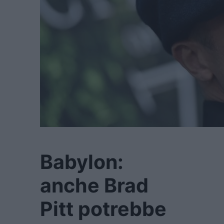
Babylon:
anche Brad
Pitt potrebbe