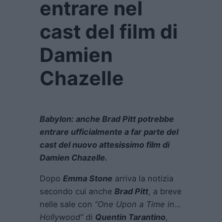
entrare nel
cast del film di
Damien
Chazelle
Babylon: anche Brad Pitt potrebbe
entrare ufficialmente a far parte del
cast del nuovo attesissimo film di
Damien Chazelle.
Dopo
Emma Stone
arriva la notizia
secondo cui anche
Brad Pitt
, a breve
nelle sale con
“One Upon a Time in…
Hollywood”
di
Quentin Tarantino
,