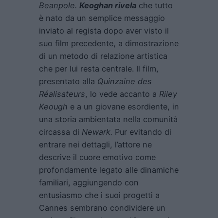
Beanpole
.
Keoghan rivela
che tutto
è nato da un semplice messaggio
inviato al regista dopo aver visto il
suo film precedente, a dimostrazione
di un metodo di relazione artistica
che per lui resta centrale. Il film,
presentato alla
Quinzaine des
Réalisateurs
, lo vede accanto a
Riley
Keough
e a un giovane esordiente, in
una storia ambientata nella comunità
circassa di
Newark.
Pur evitando di
entrare nei dettagli, l’attore ne
descrive il cuore emotivo come
profondamente legato alle dinamiche
familiari, aggiungendo con
entusiasmo che i suoi progetti a
Cannes sembrano condividere un