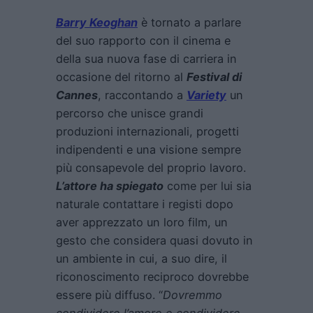
Barry Keoghan
è tornato a parlare
del suo rapporto con il cinema e
della sua nuova fase di carriera in
occasione del ritorno al
Festival di
Cannes
, raccontando a
Variety
un
percorso che unisce grandi
produzioni internazionali, progetti
indipendenti e una visione sempre
più consapevole del proprio lavoro.
L’attore ha spiegato
come per lui sia
naturale contattare i registi dopo
aver apprezzato un loro film, un
gesto che considera quasi dovuto in
un ambiente in cui, a suo dire, il
riconoscimento reciproco dovrebbe
essere più diffuso. “
Dovremmo