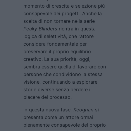
momento di crescita e selezione più
consapevole dei progetti. Anche la
scelta di non tornare nella serie
Peaky Blinders
rientra in questa
logica di selettività, che l’attore
considera fondamentale per
preservare il proprio equilibrio
creativo. La sua priorità, oggi,
sembra essere quella di lavorare con
persone che condividono la stessa
visione, continuando a esplorare
storie diverse senza perdere il
piacere del processo.
In questa nuova fase,
Keoghan
si
presenta come un attore ormai
pienamente consapevole del proprio