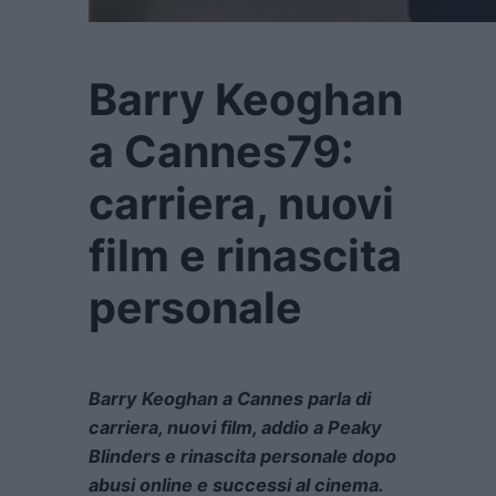
Barry Keoghan
a Cannes79:
carriera, nuovi
film e rinascita
personale
Barry Keoghan a Cannes parla di
carriera, nuovi film, addio a Peaky
Blinders e rinascita personale dopo
abusi online e successi al cinema.