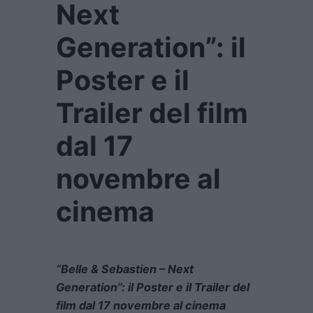
Next
Generation”: il
Poster e il
Trailer del film
dal 17
novembre al
cinema
“Belle & Sebastien – Next
Generation”: il Poster e il Trailer del
film dal 17 novembre al cinema