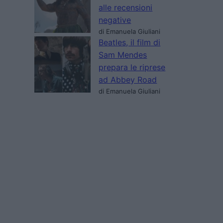
alle recensioni
negative
di Emanuela Giuliani
Beatles, il film di
Sam Mendes
prepara le riprese
ad Abbey Road
di Emanuela Giuliani