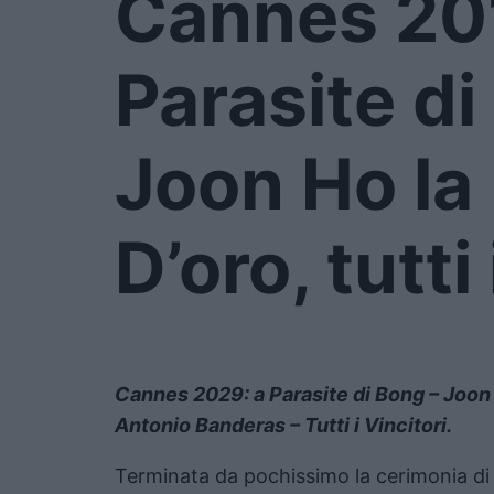
Cannes 20
Parasite di
Joon Ho la
D’oro, tutti 
Cannes 2029: a Parasite di Bong – Joon H
Antonio Banderas – Tutti i Vincitori.
Terminata da pochissimo la cerimonia di