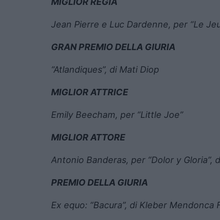
MIGLIOR REGIA
Jean Pierre e Luc Dardenne, per “Le J
GRAN PREMIO DELLA GIURIA
“Atlandiques”, di Mati Diop
MIGLIOR ATTRICE
Emily Beecham, per “Little Joe”
MIGLIOR ATTORE
Antonio Banderas, per “Dolor y Gloria”,
PREMIO DELLA GIURIA
Ex equo: “Bacura”, di Kleber Mendonca F