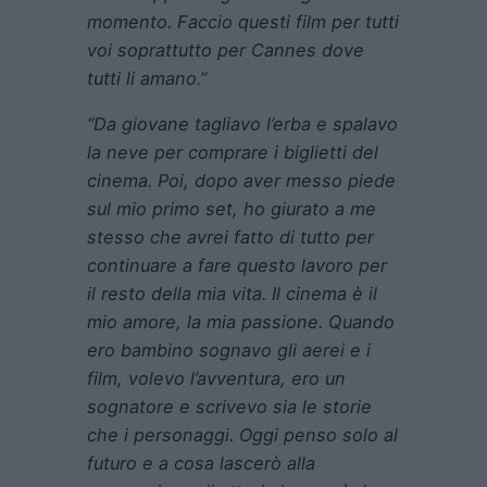
momento. Faccio questi film per tutti
voi soprattutto per Cannes dove
tutti li amano.”
“Da giovane tagliavo l’erba e spalavo
la neve per comprare i biglietti del
cinema. Poi, dopo aver messo piede
sul mio primo set, ho giurato a me
stesso che avrei fatto di tutto per
continuare a fare questo lavoro per
il resto della mia vita.
Il cinema è il
mio amore, la mia passione. Quando
ero bambino sognavo gli aerei e i
film, volevo l’avventura, ero un
sognatore e scrivevo sia le storie
che i personaggi. Oggi penso solo al
futuro e a cosa lascerò alla