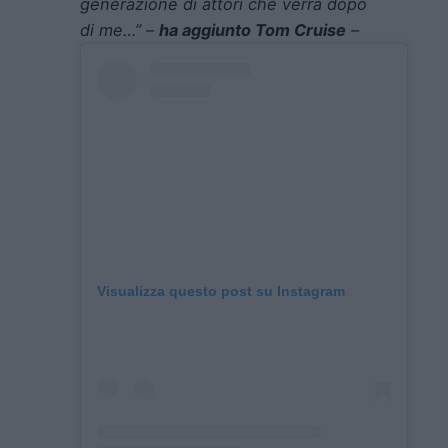
generazione di attori che verrà dopo
di me…” –
ha aggiunto Tom Cruise
–
Visualizza questo post su Instagram