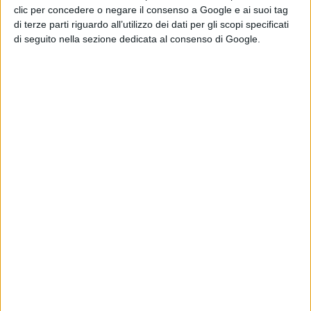
clic per concedere o negare il consenso a Google e ai suoi tag
di terze parti riguardo all’utilizzo dei dati per gli scopi specificati
di seguito nella sezione dedicata al consenso di Google.