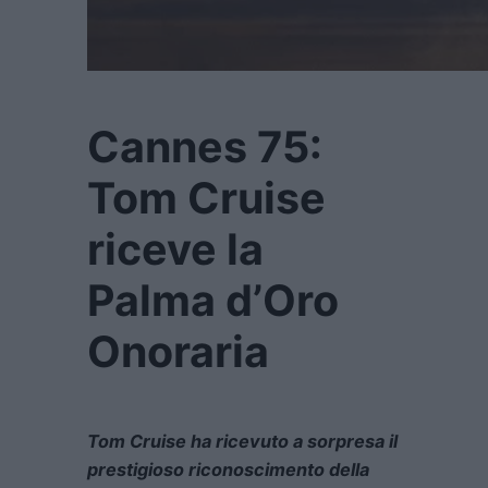
Cannes 75:
Tom Cruise
riceve la
Palma d’Oro
Onoraria
Tom Cruise ha ricevuto a sorpresa il
prestigioso riconoscimento della