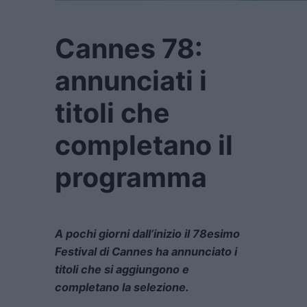
Cannes 78:
annunciati i
titoli che
completano il
programma
A pochi giorni dall’inizio il 78esimo
Festival di Cannes ha annunciato i
titoli che si aggiungono e
completano la selezione.