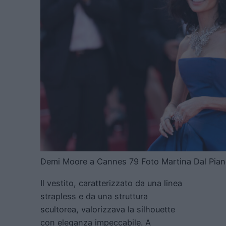
Demi Moore a Cannes 79 Foto Martina Dal Pian
Il vestito, caratterizzato da una linea
strapless e da una struttura
scultorea, valorizzava la silhouette
con eleganza impeccabile. A