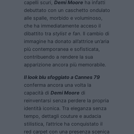
capelli scuri,
Demi Moore
ha infatti
debuttato con un caschetto ondulato
alle spalle, morbido e voluminoso,
che ha immediatamente acceso il
dibattito tra
stylist e fan.
Il cambio di
immagine ha donato all’attrice un’aria
più contemporanea e sofisticata,
contribuendo a rendere la sua
apparizione ancora più memorabile.
Il look blu sfoggiato a Cannes 79
conferma ancora una volta la
capacità di
Demi Moore
di
reinventarsi senza perdere la propria
identità iconica. Tra eleganza senza
tempo, dettagli couture e audacia
stilistica, l’attrice ha conquistato il
red carpet con una presenza scenica