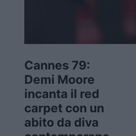
Cannes 79:
Demi Moore
incanta il red
carpet con un
abito da diva