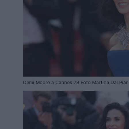
Demi Moore a Cannes 79 Foto Martina Dal Pian