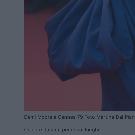
Demi Moore a Cannes 79 Foto Martina Dal Pian
Celebre da anni per i suoi lunghi