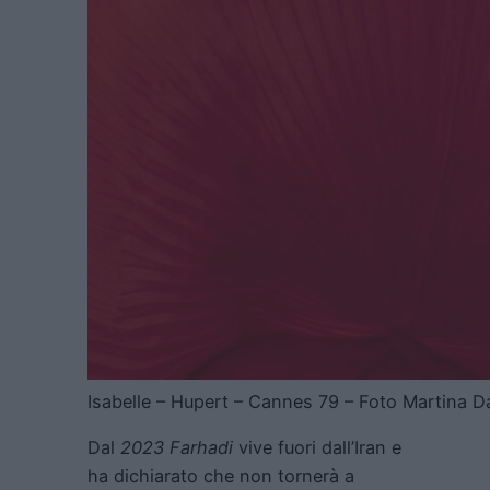
Isabelle – Hupert – Cannes 79 – Foto Martina D
Dal
2023 Farhadi
vive fuori dall’Iran e
ha dichiarato che non tornerà a