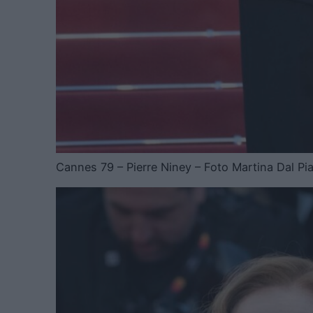
Cannes 79 – Pierre Niney – Foto Martina Dal Pi