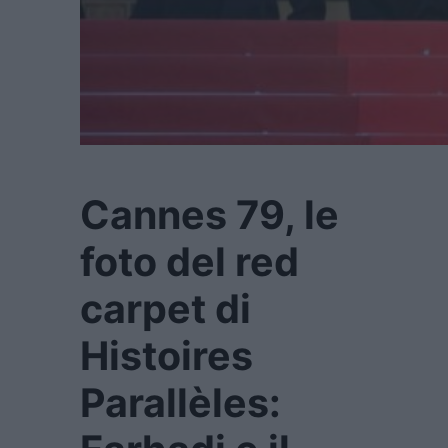
Cannes 79, le
foto del red
carpet di
Histoires
Parallèles: