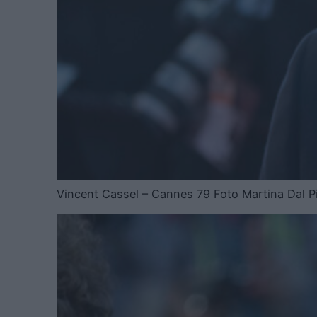
Vincent Cassel – Cannes 79 Foto Martina Dal P