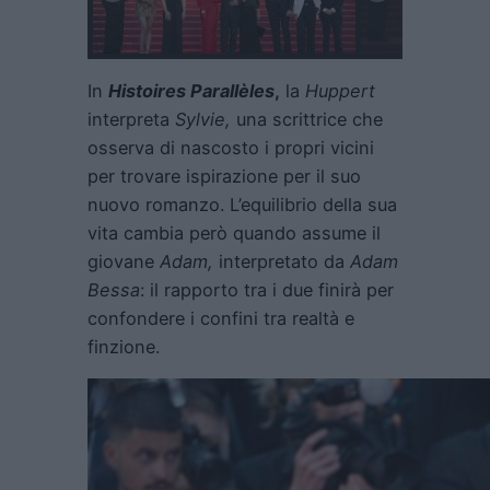
In
Histoires Parallèles
,
la
Huppert
interpreta
Sylvie,
una scrittrice che
osserva di nascosto i propri vicini
per trovare ispirazione per il suo
nuovo romanzo. L’equilibrio della sua
vita cambia però quando assume il
giovane
Adam,
interpretato da
Adam
Bessa
: il rapporto tra i due finirà per
confondere i confini tra realtà e
finzione.