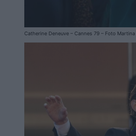
Catherine Deneuve – Cannes 79 – Foto Martina