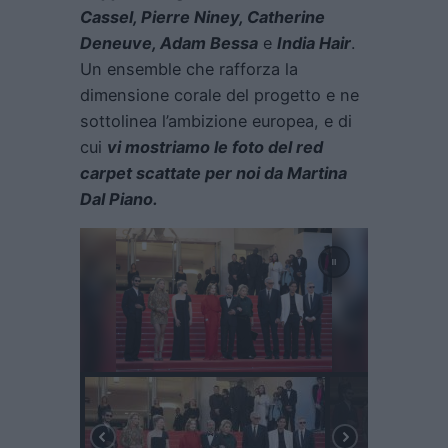
Cassel, Pierre Niney, Catherine
Deneuve, Adam Bessa
e
India
Hair
.
Un ensemble che rafforza la
dimensione corale del progetto e ne
sottolinea l’ambizione europea, e di
cui
vi mostriamo le foto del red
carpet scattate per noi da Martina
Dal Piano.