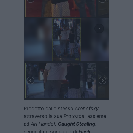
Prodotto dallo stesso
Aronofsky
attraverso la sua
Protozoa
, assieme
ad
Ari Handel,
Caught Stealing
,
segue il personaggio di
Hank