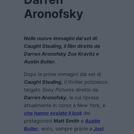
Aronofsky
Nelle nuove immagini dal set di:
Caught Stealing, il film diretto da
Darren Aronofsky Zoe Kravitz e
Austin Butler.
Dopo le prime immagini dal set di
Caught Stealing
, il thriller poliziesco
targato
Sony Pictures
diretto da
Darren Aronofsky
, le cui riprese
attualmente in corso a
New York,
e
che hanno svelato il look
dei
protagonisti
Matt Smith
e
Austin
Butler
, ecco, sempre grazie a
Just