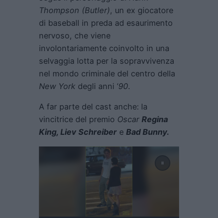
Thompson (Butler)
, un ex giocatore
di baseball in preda ad esaurimento
nervoso, che viene
involontariamente coinvolto in una
selvaggia lotta per la sopravvivenza
nel mondo criminale del centro della
New York
degli anni ‘
90
.
A far parte del cast anche: la
vincitrice del premio
Oscar
Regina
King, Liev Schreiber
e
Bad Bunny.