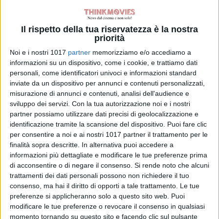
Il rispetto della tua riservatezza è la nostra
priorità
Noi e i nostri 1017
partner
memorizziamo e/o accediamo a
informazioni su un dispositivo, come i cookie, e trattiamo dati
personali, come identificatori univoci e informazioni standard
inviate da un dispositivo per annunci e contenuti personalizzati,
misurazione di annunci e contenuti, analisi dell'audience e
sviluppo dei servizi.
Con la tua autorizzazione noi e i nostri
partner possiamo utilizzare dati precisi di geolocalizzazione e
identificazione tramite la scansione del dispositivo. Puoi fare clic
per consentire a noi e ai nostri 1017 partner il trattamento per le
finalità sopra descritte. In alternativa puoi accedere a
informazioni più dettagliate e modificare le tue preferenze prima
di acconsentire o di negare il consenso.
Si rende noto che alcuni
trattamenti dei dati personali possono non richiedere il tuo
consenso, ma hai il diritto di opporti a tale trattamento. Le tue
preferenze si applicheranno solo a questo sito web. Puoi
modificare le tue preferenze o revocare il consenso in qualsiasi
momento tornando su questo sito e facendo clic sul pulsante