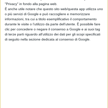
"Privacy" in fondo alla pagina web.
È anche utile notare che questo sito web/questa app utilizza uno
o più servizi di Google e può raccogliere e memorizzare
informazioni, tra cui a titolo esemplificativo il comportamento
durante le visite o l’utilizzo da parte dell’utente. È possibile fare
clic per concedere o negare il consenso a Google e ai suoi tag
di terze parti riguardo all’utilizzo dei dati per gli scopi specificati
di seguito nella sezione dedicata al consenso di Google.