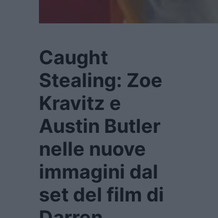
Caught
Stealing: Zoe
Kravitz e
Austin Butler
nelle nuove
immagini dal
set del film di
Darren