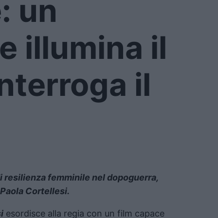
: un
 illumina il
nterroga il
i resilienza femminile nel dopoguerra,
 Paola Cortellesi.
i
esordisce alla regia con un film capace