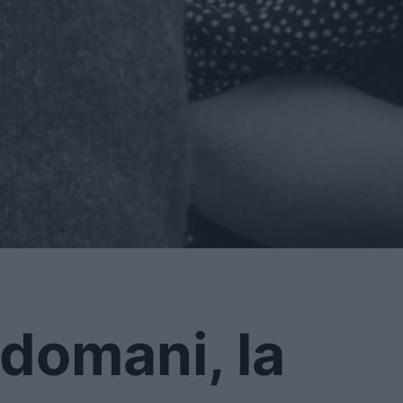
 domani, la