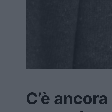
C’è ancora