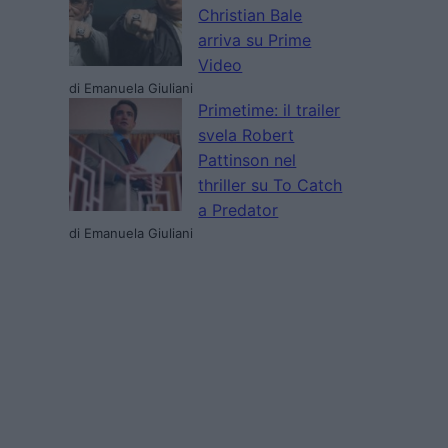
Christian Bale
arriva su Prime
Video
di Emanuela Giuliani
Primetime: il trailer
svela Robert
Pattinson nel
thriller su To Catch
a Predator
di Emanuela Giuliani