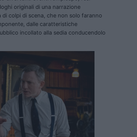
loghi originali di una narrazione
a di colpi di scena, che non solo faranno
ponente, dalle caratteristiche
pubblico incollato alla sedia conducendolo