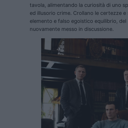
tavola, alimentando la curiosità di uno s
ed illusorio crime. Crollano le certezze 
elemento e falso egoistico equilibrio, del 
nuovamente messo in discussione.