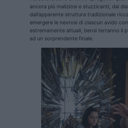
ancora più maliziosi e stuzzicanti, dai dia
dall’apparente struttura tradizionale ricc
emergere le nevrosi di ciascun avido com
estremamente attuali, bensì terranno il 
ad un sorprendente finale.