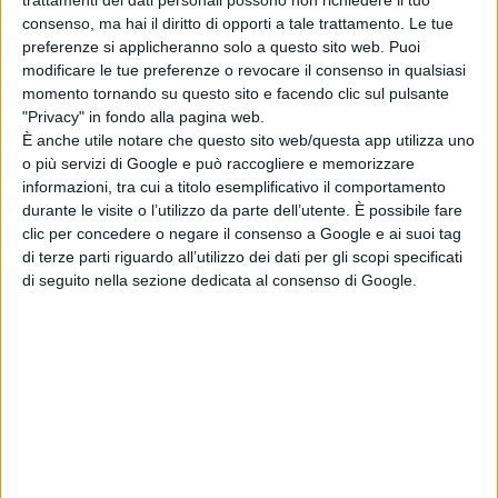
consenso, ma hai il diritto di opporti a tale trattamento. Le tue
preferenze si applicheranno solo a questo sito web. Puoi
modificare le tue preferenze o revocare il consenso in qualsiasi
momento tornando su questo sito e facendo clic sul pulsante
"Privacy" in fondo alla pagina web.
È anche utile notare che questo sito web/questa app utilizza uno
o più servizi di Google e può raccogliere e memorizzare
informazioni, tra cui a titolo esemplificativo il comportamento
durante le visite o l’utilizzo da parte dell’utente. È possibile fare
clic per concedere o negare il consenso a Google e ai suoi tag
di terze parti riguardo all’utilizzo dei dati per gli scopi specificati
di seguito nella sezione dedicata al consenso di Google.