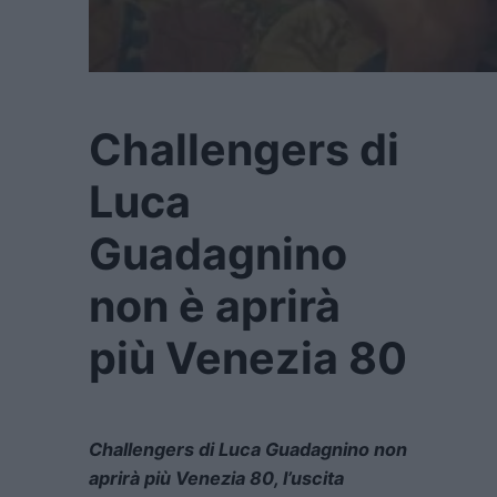
Challengers di
Luca
Guadagnino
non è aprirà
più Venezia 80
Challengers di Luca Guadagnino non
aprirà più Venezia 80, l’uscita