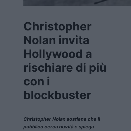
Christopher
Nolan invita
Hollywood a
rischiare di più
con i
blockbuster
Christopher Nolan sostiene che il
pubblico cerca novità e spiega