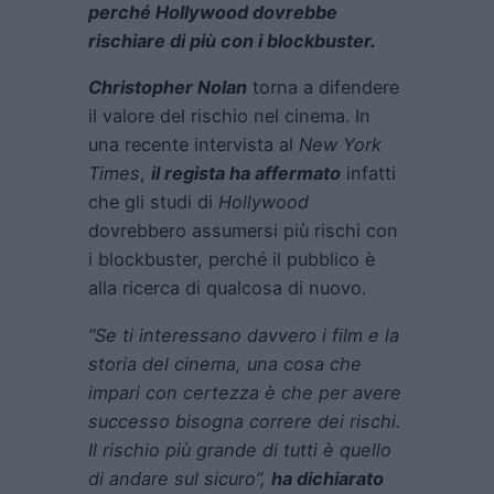
perché Hollywood dovrebbe
rischiare di più con i blockbuster.
Christopher Nolan
torna a difendere
il valore del rischio nel cinema. In
una recente intervista al
New York
Times
,
il regista ha affermato
infatti
che gli studi di
Hollywood
dovrebbero assumersi più rischi con
i blockbuster, perché il pubblico è
alla ricerca di qualcosa di nuovo.
“Se ti interessano davvero i film e la
storia del cinema, una cosa che
impari con certezza è che per avere
successo bisogna correre dei rischi.
Il rischio più grande di tutti è quello
di andare sul sicuro”,
ha dichiarato