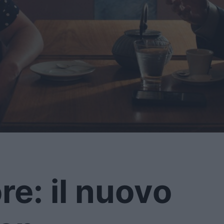
re: il nuovo