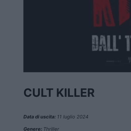
CULT KILLER
Data di uscita:
11 luglio 2024
Genere:
Thriller