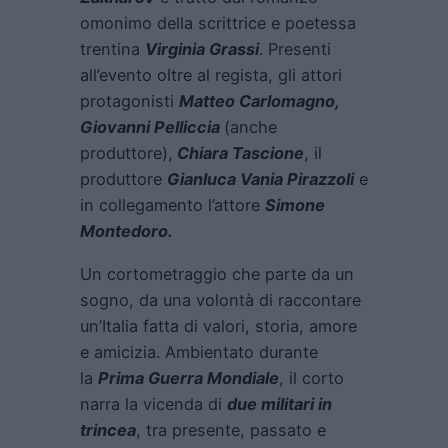
omonimo della scrittrice e poetessa
trentina
Virginia Grassi
. Presenti
all’evento oltre al regista, gli attori
protagonisti
Matteo Carlomagno,
Giovanni Pelliccia
(anche
produttore),
Chiara Tascione
, il
produttore
Gianluca Vania Pirazzoli
e
in collegamento l’attore
Simone
Montedoro.
Un cortometraggio che parte da un
sogno, da una volontà di raccontare
un’Italia fatta di valori, storia, amore
e amicizia. Ambientato durante
la
Prima Guerra Mondiale
, il corto
narra la vicenda di
due militari in
trincea
, tra presente, passato e