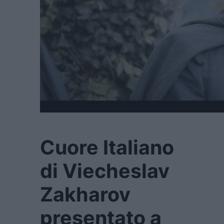
Cuore Italiano
di Viecheslav
Zakharov
presentato a