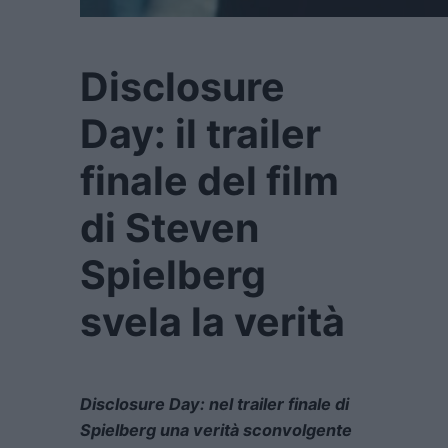
Disclosure
Day: il trailer
finale del film
di Steven
Spielberg
svela la verità
Disclosure Day
: nel trailer finale di
Spielberg una verità sconvolgente