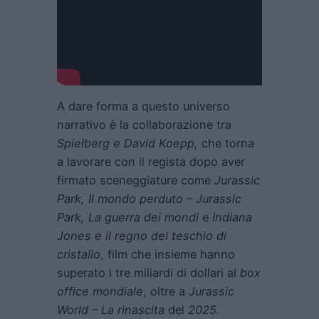
A dare forma a questo universo
narrativo è la collaborazione tra
Spielberg e David Koepp,
che torna
a lavorare con il regista dopo aver
firmato sceneggiature come
Jurassic
Park, Il mondo perduto – Jurassic
Park, La guerra dei mondi
e
Indiana
Jones e il regno del teschio di
cristallo
, film che insieme hanno
superato i tre miliardi di dollari al
box
office mondiale
, oltre a
Jurassic
World – La rinascita
del
2025.