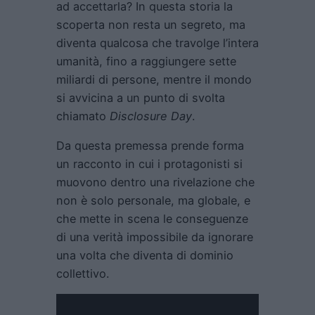
ad accettarla? In questa storia la
scoperta non resta un segreto, ma
diventa qualcosa che travolge l’intera
umanità, fino a raggiungere sette
miliardi di persone, mentre il mondo
si avvicina a un punto di svolta
chiamato
Disclosure Day
.
Da questa premessa prende forma
un racconto in cui i protagonisti si
muovono dentro una rivelazione che
non è solo personale, ma globale, e
che mette in scena le conseguenze
di una verità impossibile da ignorare
una volta che diventa di dominio
collettivo.