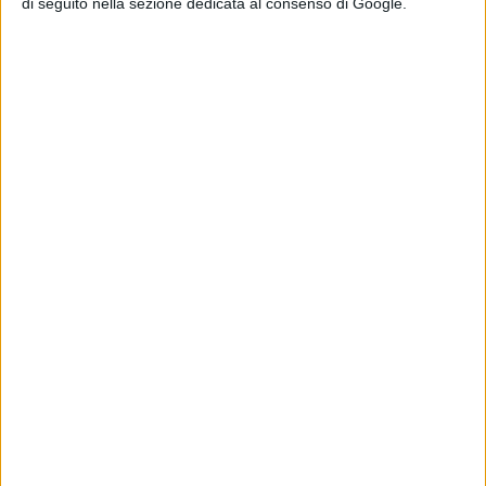
di seguito nella sezione dedicata al consenso di Google.