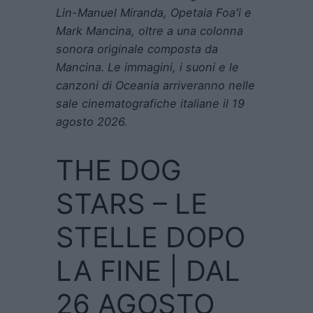
Lin-Manuel Miranda, Opetaia Foaʻi e
Mark Mancina, oltre a una colonna
sonora originale composta da
Mancina. Le immagini, i suoni e le
canzoni di Oceania arriveranno nelle
sale cinematografiche italiane il 19
agosto 2026.
THE DOG
STARS – LE
STELLE DOPO
LA FINE | DAL
26 AGOSTO