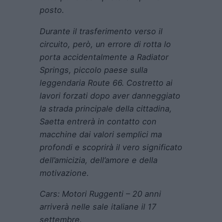
posto.
Durante il trasferimento verso il
circuito, però, un errore di rotta lo
porta accidentalmente a Radiator
Springs, piccolo paese sulla
leggendaria Route 66. Costretto ai
lavori forzati dopo aver danneggiato
la strada principale della cittadina,
Saetta entrerà in contatto con
macchine dai valori semplici ma
profondi e scoprirà il vero significato
dell’amicizia, dell’amore e della
motivazione.
Cars: Motori Ruggenti – 20 anni
arriverà nelle sale italiane il 17
settembre.