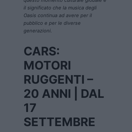
il significato che la musica degli
Oasis continua ad avere per il
pubblico e per le diverse
generazioni.
CARS:
MOTORI
RUGGENTI –
20 ANNI | DAL
17
SETTEMBRE