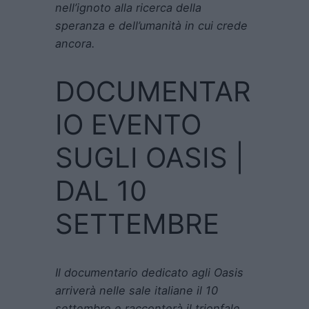
nell’ignoto alla ricerca della
speranza e dell’umanità in cui crede
ancora.
DOCUMENTAR
IO EVENTO
SUGLI OASIS |
DAL 10
SETTEMBRE
Il documentario dedicato agli Oasis
arriverà nelle sale italiane il 10
settembre e racconterà il trionfale