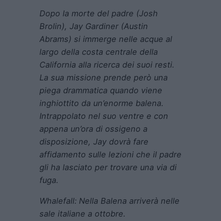
Dopo la morte del padre (Josh
Brolin), Jay Gardiner (Austin
Abrams) si immerge nelle acque al
largo della costa centrale della
California alla ricerca dei suoi resti.
La sua missione prende però una
piega drammatica quando viene
inghiottito da un’enorme balena.
Intrappolato nel suo ventre e con
appena un’ora di ossigeno a
disposizione, Jay dovrà fare
affidamento sulle lezioni che il padre
gli ha lasciato per trovare una via di
fuga.
Whalefall: Nella Balena arriverà nelle
sale italiane a ottobre.