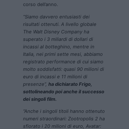
corso dell’anno.
“Siamo davvero entusiasti dei
risultati ottenuti. A livello globale
The Walt Disney Company ha
superato i 3 miliardi di dollari di
incassi al botteghino, mentre in
Italia, nei primi sette mesi, abbiamo
registrato performance di cui siamo
molto soddisfatti: quasi 90 milioni di
euro di incassi e 11 milioni di
presenze”,
ha dichiarato Frigo,
sottolineando poi anche il successo
dei singoli film.
“Anche i singoli titoli hanno ottenuto
numeri straordinari: Zootropolis 2 ha
sfiorato i 20 milioni di euro, Avatar: