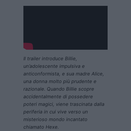
Il trailer introduce Billie,
un’adolescente impulsiva e
anticonformista, e sua madre Alice,
una donna molto più prudente e
razionale. Quando Billie scopre
accidentalmente di possedere
poteri magici, viene trascinata dalla
periferia in cui vive verso un
misterioso mondo incantato
chiamato Hexe.