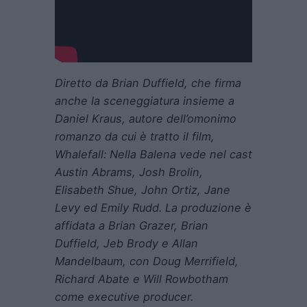
Diretto da Brian Duffield, che firma
anche la sceneggiatura insieme a
Daniel Kraus, autore dell’omonimo
romanzo da cui è tratto il film,
Whalefall: Nella Balena vede nel cast
Austin Abrams, Josh Brolin,
Elisabeth Shue, John Ortiz, Jane
Levy ed Emily Rudd. La produzione è
affidata a Brian Grazer, Brian
Duffield, Jeb Brody e Allan
Mandelbaum, con Doug Merrifield,
Richard Abate e Will Rowbotham
come executive producer.