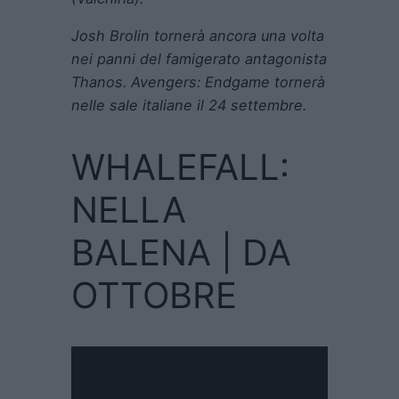
Josh Brolin tornerà ancora una volta
nei panni del famigerato antagonista
Thanos.
Avengers: Endgame
tornerà
nelle sale italiane il 24 settembre.
WHALEFALL:
NELLA
BALENA | DA
OTTOBRE