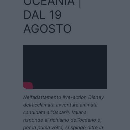
OCEANIA |
DAL 19
AGOSTO
Nell’adattamento live-action Disney
dell’acclamata avventura animata
candidata all’Oscar®, Vaiana
risponde al richiamo dell’oceano e,
per la prima volta, si spinge oltre la