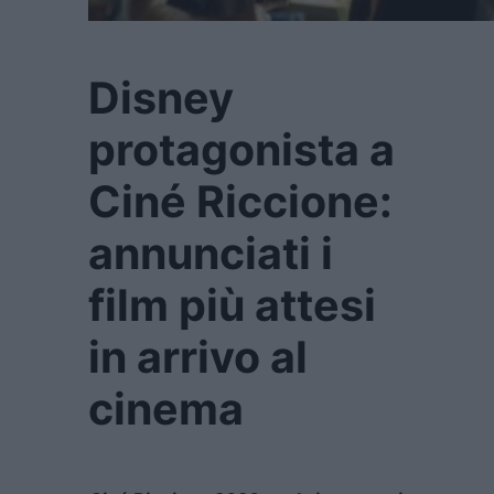
Disney
protagonista a
Ciné Riccione:
annunciati i
film più attesi
in arrivo al
cinema