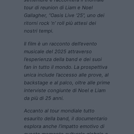
tour di reunion di Liam e Noel
Gallagher, “Oasis Live ’25”, uno dei
ritorni rock ‘n’ roll più attesi dei
nostri tempi.
Il film è un racconto dell’evento
musicale del 2025 attraverso
l’esperienza della band e dei suoi
fan in tutto il mondo. La prospettiva
unica include l’accesso alle prove, al
backstage e al palco, oltre alle prime
interviste congiunte di Noel e Liam
da più di 25 anni.
Accanto al tour mondiale tutto
esaurito della band, il documentario
esplora anche l’impatto emotivo di
questo momento culturale globale e