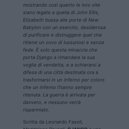
mostrando così quanto le loro vite
siano legate a quella di John Ellis,
Elizabeth bussa alle porte di New
Babylon con un esercito, desiderosa
di purificare e distruggere quel che
ritiene un covo di lussuriosi e senza
fede. È solo questa minaccia che
porta Django a rimandare la sua
voglia di vendetta, e a schierarsi a
difesa di una città destinata ora a
trasformarsi in un inferno per coloro
che un inferno l’hanno sempre
ritenuta. La guerra è arrivata per
davvero, e nessuno verrà
risparmiato.
Scritta da
Leonardo Fasoli,