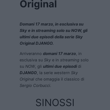
Original
Domani 17 marzo, in esclusiva su
Sky e in streaming solo su NOW, gli
ultimi due episodi della serie Sky
Original DJANGO.
Arriveranno
domani 17 marzo
, in
esclusiva su
Sky
e in
streaming
solo
su
NOW
, gli
ultimi due episodi
di
DJANGO
, la serie
western Sky
Original
che omaggia il classico di
Sergio Corbucci
.
SINOSSI