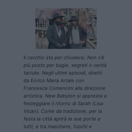
Il cerchio sta per chiudersi. Non c’è
più posto per bugie, segreti o verità
taciute. Negli ultimi episodi, diretti
da Enrico Maria Artale con
Francesca Comencini alla direzione
artistica, New Babylon si appresta a
festeggiare il ritorno di Sarah (Lisa
Vicari). Come da tradizione, per la
festa la città aprirà le sue porte a
tutti, e tra maschere, fuochi e