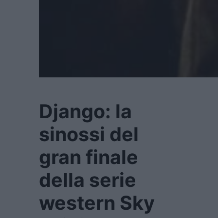
Django: la
sinossi del
gran finale
della serie
western Sky