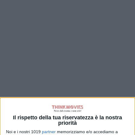
Il rispetto della tua riservatezza è la nostra
priorità
Noi e i nostri 1019
partner
memorizziamo e/o accediamo a