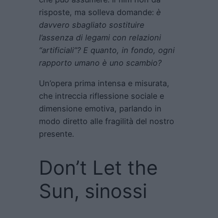
risposte, ma solleva domande:
è
davvero sbagliato sostituire
l’assenza di legami con relazioni
“artificiali”? E quanto, in fondo, ogni
rapporto umano è uno scambio?
Un’opera prima intensa e misurata,
che intreccia riflessione sociale e
dimensione emotiva, parlando in
modo diretto alle fragilità del nostro
presente.
Don’t Let the
Sun, sinossi