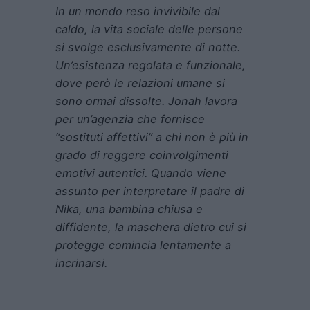
In un mondo reso invivibile dal
caldo, la vita sociale delle persone
si svolge esclusivamente di notte.
Un’esistenza regolata e funzionale,
dove però le relazioni umane si
sono ormai dissolte. Jonah lavora
per un’agenzia che fornisce
“sostituti affettivi” a chi non è più in
grado di reggere coinvolgimenti
emotivi autentici. Quando viene
assunto per interpretare il padre di
Nika, una bambina chiusa e
diffidente, la maschera dietro cui si
protegge comincia lentamente a
incrinarsi.