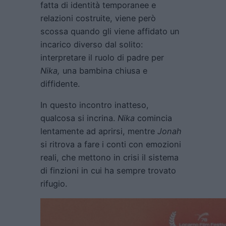
fatta di identità temporanee e
relazioni costruite, viene però
scossa quando gli viene affidato un
incarico diverso dal solito:
interpretare il ruolo di padre per
Nika,
una bambina chiusa e
diffidente.
In questo incontro inatteso,
qualcosa si incrina.
Nika
comincia
lentamente ad aprirsi, mentre
Jonah
si ritrova a fare i conti con emozioni
reali, che mettono in crisi il sistema
di finzioni in cui ha sempre trovato
rifugio.