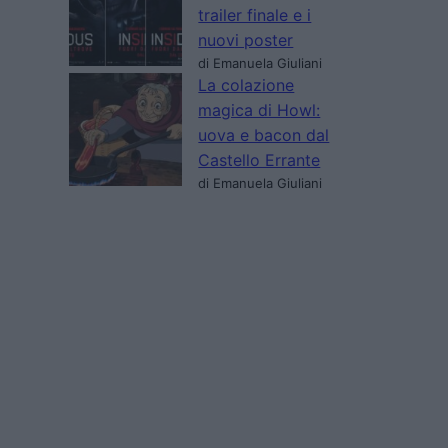
trailer finale e i
nuovi poster
di Emanuela Giuliani
La colazione
magica di Howl:
uova e bacon dal
Castello Errante
di Emanuela Giuliani