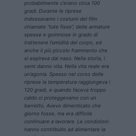
probabilmente c’erano circa 100
gradi. Durante le riprese
indossavamo i costumi del film
chiamate “tute fisse”, delle armature
spesse e gommose in grado di
trattenere l’umidità del corpo, ed
anche il più piccolo frammento che
si espirava dal naso. Nella storia, i
semi danno vita. Nella vita reale era
un’agonia. Spesso nel corso delle
riprese la temperatura raggiungeva i
120 gradi, e quando faceva troppo
caldo ci proteggevamo con un
berretto. Avevo dimenticato che
giorno fosse, ma era difficile
continuare a lavorare. Le condizioni
hanno contribuito ad alimentare la