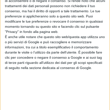
di acconsentire o di negare il consenso.
Si rende noto che alcuni
trattamenti dei dati personali possono non richiedere il tuo
consenso, ma hai il diritto di opporti a tale trattamento. Le tue
preferenze si applicheranno solo a questo sito web. Puoi
modificare le tue preferenze o revocare il consenso in qualsiasi
momento tornando su questo sito e facendo clic sul pulsante
"Privacy" in fondo alla pagina web.
È anche utile notare che questo sito web/questa app utilizza uno
o più servizi di Google e può raccogliere e memorizzare
informazioni, tra cui a titolo esemplificativo il comportamento
durante le visite o l’utilizzo da parte dell’utente. È possibile fare
clic per concedere o negare il consenso a Google e ai suoi tag
di terze parti riguardo all’utilizzo dei dati per gli scopi specificati
di seguito nella sezione dedicata al consenso di Google.