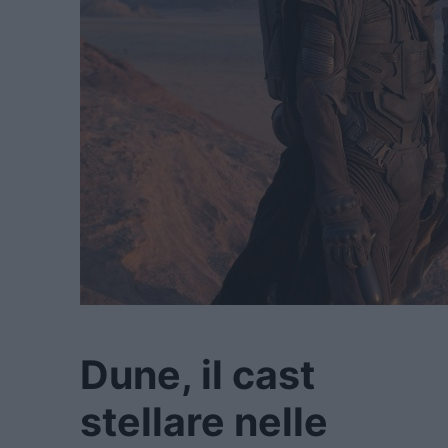
Dune, il cast
stellare nelle