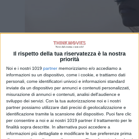
Il rispetto della tua riservatezza è la nostra
priorità
Noi e i nostri 1019
partner
memorizziamo e/o accediamo a
informazioni su un dispositivo, come i cookie, e trattiamo dati
personali, come identificatori univoci e informazioni standard
inviate da un dispositivo per annunci e contenuti personalizzati,
misurazione di annunci e contenuti, analisi dell'audience e
sviluppo dei servizi.
Con la tua autorizzazione noi e i nostri
partner possiamo utilizzare dati precisi di geolocalizzazione e
identificazione tramite la scansione del dispositivo. Puoi fare clic
per consentire a noi e ai nostri 1019 partner il trattamento per le
finalità sopra descritte. In alternativa puoi accedere a
informazioni più dettagliate e modificare le tue preferenze prima