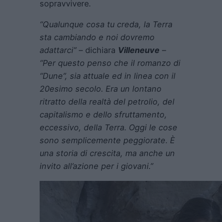
sopravvivere.
“Qualunque cosa tu creda, la Terra
sta cambiando e noi dovremo
adattarci”
– dichiara
Villeneuve
–
“Per questo penso che il romanzo di
“Dune”, sia attuale ed in linea con il
20esimo secolo. Era un lontano
ritratto della realtà del petrolio, del
capitalismo e dello sfruttamento,
eccessivo, della Terra. Oggi le cose
sono semplicemente peggiorate. È
una storia di crescita, ma anche un
invito all’azione per i giovani.”