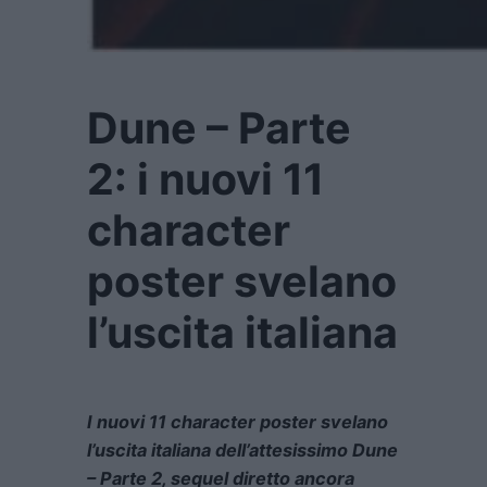
Dune – Parte
2: i nuovi 11
character
poster svelano
l’uscita italiana
I nuovi 11 character poster svelano
l’uscita italiana dell’attesissimo Dune
– Parte 2, sequel diretto ancora