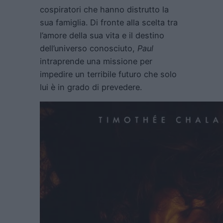
cospiratori che hanno distrutto la
sua famiglia. Di fronte alla scelta tra
l’amore della sua vita e il destino
dell’universo conosciuto,
Paul
intraprende una missione per
impedire un terribile futuro che solo
lui è in grado di prevedere.