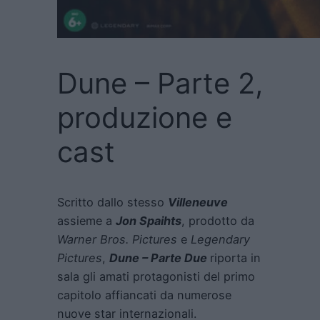
Dune – Parte 2,
produzione e
cast
Scritto dallo stesso
Villeneuve
assieme a
Jon Spaihts
, prodotto da
Warner Bros. Pictures
e
Legendary
Pictures
,
Dune – Parte Due
riporta in
sala gli amati protagonisti del primo
capitolo affiancati da numerose
nuove star internazionali.