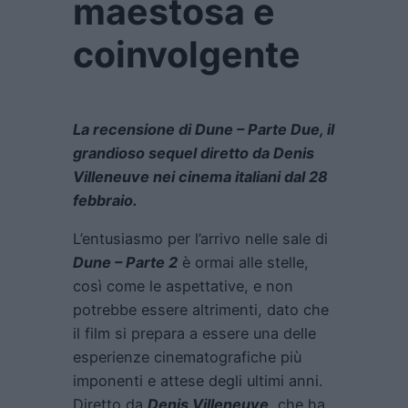
maestosa e
coinvolgente
La recensione di Dune – Parte Due, il
grandioso sequel diretto da Denis
Villeneuve nei cinema italiani dal 28
febbraio.
L’entusiasmo per l’arrivo nelle sale di
Dune – Parte 2
è ormai alle stelle,
così come le aspettative, e non
potrebbe essere altrimenti, dato che
il film si prepara a essere una delle
esperienze cinematografiche più
imponenti e attese degli ultimi anni.
Diretto da
Denis Villeneuve
, che ha