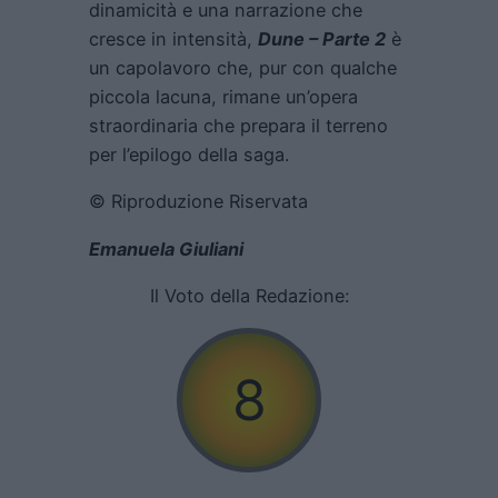
dinamicità e una narrazione che
cresce in intensità,
Dune – Parte 2
è
un capolavoro che, pur con qualche
piccola lacuna, rimane un’opera
straordinaria che prepara il terreno
per l’epilogo della saga.
© Riproduzione Riservata
Emanuela Giuliani
Il Voto della Redazione:
8