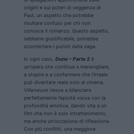
origini e sui poteri di veggenza di
Paul, un aspetto che potrebbe
risultare confuso per chi non
conosce il romanzo. Questo aspetto,
sebbene giustificabile, potrebbe
scontentare i puristi della saga.
In ogni caso,
Dune – Parte 2
è
un’opera che continua a meravigliare,
a stupire e a confermare che l’irreale
può diventare reale solo al cinema.
Villeneuve
riesce a bilanciare
perfettamente l’epicità visiva con la
profondità emotiva, dando vita a un
film che non è solo intrattenimento,
ma anche un’occasione di riflessione.
Con più conflitti, una maggiore