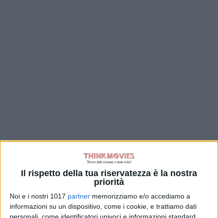
Il rispetto della tua riservatezza è la nostra
priorità
Noi e i nostri 1017
partner
memorizziamo e/o accediamo a
informazioni su un dispositivo, come i cookie, e trattiamo dati
personali, come identificatori univoci e informazioni standard