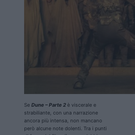
Se
Dune – Parte 2
è viscerale e
strabiliante, con una narrazione
ancora più intensa, non mancano
però alcune note dolenti. Tra i punti