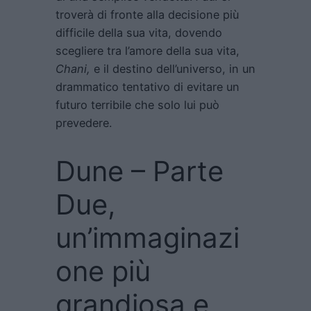
troverà di fronte alla decisione più
difficile della sua vita, dovendo
scegliere tra l’amore della sua vita,
Chani,
e il destino dell’universo, in un
drammatico tentativo di evitare un
futuro terribile che solo lui può
prevedere.
Dune – Parte
Due,
un’immaginazi
one più
grandiosa e