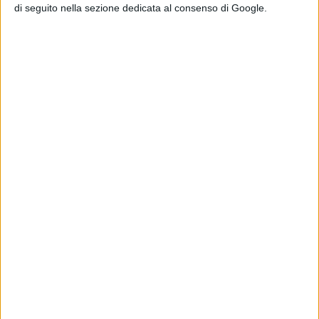
di seguito nella sezione dedicata al consenso di Google.