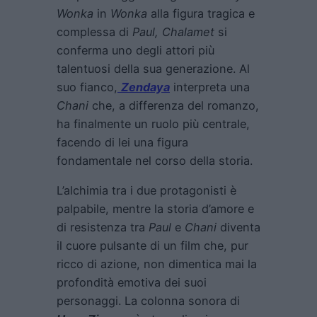
Wonka
in
Wonka
alla figura tragica e
complessa di
Paul, Chalamet
si
conferma uno degli attori più
talentuosi della sua generazione. Al
suo fianco,
Zendaya
interpreta una
Chani
che, a differenza del romanzo,
ha finalmente un ruolo più centrale,
facendo di lei una figura
fondamentale nel corso della storia.
L’alchimia tra i due protagonisti è
palpabile, mentre la storia d’amore e
di resistenza tra
Paul
e
Chani
diventa
il cuore pulsante di un film che, pur
ricco di azione, non dimentica mai la
profondità emotiva dei suoi
personaggi. La colonna sonora di