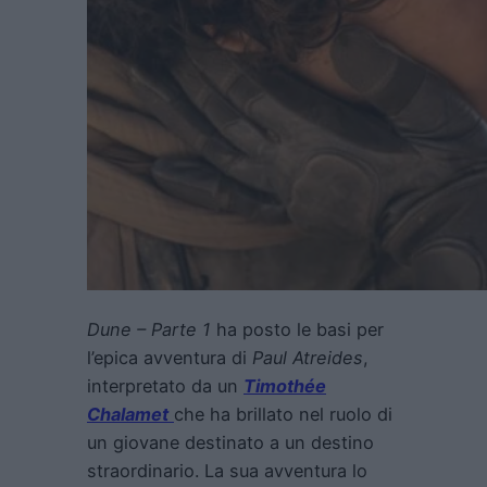
Dune – Parte 1
ha posto le basi per
l’epica avventura di
Paul Atreides
,
interpretato da un
Timothée
Chalamet
che ha brillato nel ruolo di
un giovane destinato a un destino
straordinario. La sua avventura lo