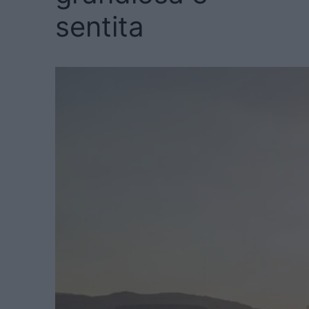
sentita