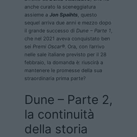
anche curato la sceneggiatura
assieme a
Jon Spaihts
, questo
sequel arriva due anni e mezzo dopo
il grande successo di
Dune – Parte 1
,
che nel 2021 aveva conquistato ben
sei
Premi Oscar®.
Ora, con l’arrivo
nelle sale italiane previsto per il 28
febbraio, la domanda è: riuscirà a
mantenere le promesse della sua
straordinaria prima parte?
Dune – Parte 2,
la continuità
della storia