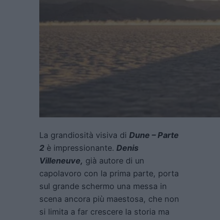
La grandiosità visiva di
Dune – Parte
2
è impressionante.
Denis
Villeneuve,
già autore di un
capolavoro con la prima parte, porta
sul grande schermo una messa in
scena ancora più maestosa, che non
si limita a far crescere la storia ma