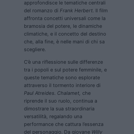
approfondisce le tematiche centrali
del romanzo di
Frank Herbert.
Il film
affronta concetti universali come la
bramosia del potere, le dinamiche
climatiche, e il concetto del destino
che, alla fine, è nelle mani di chi sa
scegliere.
C’è una riflessione sulle differenze
tra i popoli e sul potere femminile, e
queste tematiche sono esplorate
attraverso il tormento interiore di
Paul Atreides. Chalamet,
che
riprende il suo ruolo, continua a
dimostrare la sua straordinaria
versatilità, regalando una
performance che cattura l’essenza
del personaggio. Da giovane
Willy