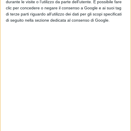
durante le visite o l’utilizzo da parte dell’utente. È possibile fare
clic per concedere o negare il consenso a Google e ai suoi tag
di terze parti riguardo all’utilizzo dei dati per gli scopi specificati
di seguito nella sezione dedicata al consenso di Google.