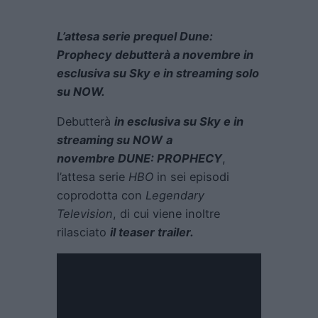
L’attesa serie prequel Dune:
Prophecy debutterà a novembre in
esclusiva su Sky e in streaming solo
su NOW.
Debutterà
in esclusiva su Sky e in
streaming su NOW
a
novembre
DUNE: PROPHECY
,
l’attesa serie
HBO
in sei episodi
coprodotta con
Legendary
Television
, di cui viene inoltre
rilasciato
il teaser trailer.