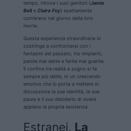
tempo, ritrova i suoi genitori (
Jamie
Bell
e
Claire Foy
) esattamente
com’erano nel giorno della loro
morte.
Questa esperienza straordinaria lo
costringe a confrontarsi con i
fantasmi del passato, tra rimpianti,
parole mai dette e ferite mai guarite.
Il confine tra realtà e sogno si fa
sempre più labile, in un crescendo
emotivo che lo porta a mettere in
discussione la sua identità, le sue
paure e il suo desiderio di vivere
appieno la propria esistenza.
Estranei,
La