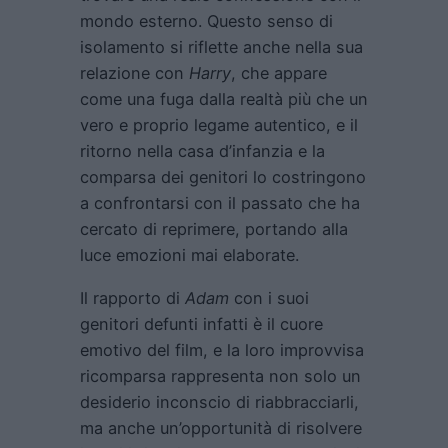
mondo esterno. Questo senso di
isolamento si riflette anche nella sua
relazione con
Harry
, che appare
come una fuga dalla realtà più che un
vero e proprio legame autentico, e il
ritorno nella casa d’infanzia e la
comparsa dei genitori lo costringono
a confrontarsi con il passato che ha
cercato di reprimere, portando alla
luce emozioni mai elaborate.
Il rapporto di
Adam
con i suoi
genitori defunti infatti è il cuore
emotivo del film, e la loro improvvisa
ricomparsa rappresenta non solo un
desiderio inconscio di riabbracciarli,
ma anche un’opportunità di risolvere