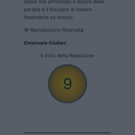
abbia mai affrontato il dolore della
perdita e il bisogno di essere
finalmente se stesso.
© Riproduzione Riservata
Emanuela Giuliani
Il Voto della Redazione:
9