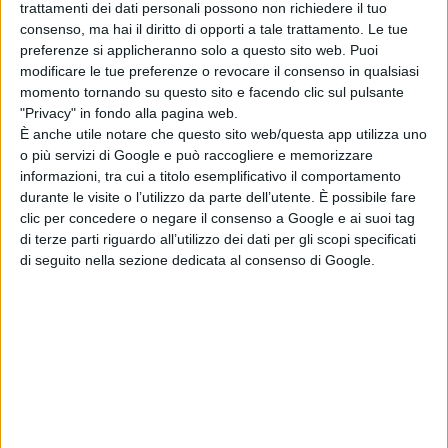
trattamenti dei dati personali possono non richiedere il tuo
consenso, ma hai il diritto di opporti a tale trattamento. Le tue
preferenze si applicheranno solo a questo sito web. Puoi
modificare le tue preferenze o revocare il consenso in qualsiasi
momento tornando su questo sito e facendo clic sul pulsante
"Privacy" in fondo alla pagina web.
È anche utile notare che questo sito web/questa app utilizza uno
o più servizi di Google e può raccogliere e memorizzare
informazioni, tra cui a titolo esemplificativo il comportamento
durante le visite o l’utilizzo da parte dell’utente. È possibile fare
clic per concedere o negare il consenso a Google e ai suoi tag
di terze parti riguardo all’utilizzo dei dati per gli scopi specificati
di seguito nella sezione dedicata al consenso di Google.