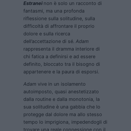
Estranei
non è solo un racconto di
fantasmi, ma una profonda
riflessione sulla solitudine, sulla
difficoltà di affrontare il proprio
dolore e sulla ricerca
dell’accettazione di sé.
Adam
rappresenta il dramma interiore di
chi fatica a definirsi e ad essere
definito, bloccato tra il bisogno di
appartenere e la paura di esporsi.
Adam
vive in un isolamento
autoimposto, quasi anestetizzato
dalla routine e dalla monotonia, la
sua solitudine è una gabbia che lo
protegge dal dolore ma allo stesso
tempo lo imprigiona, impedendogli di
trovare una reale connessione con il