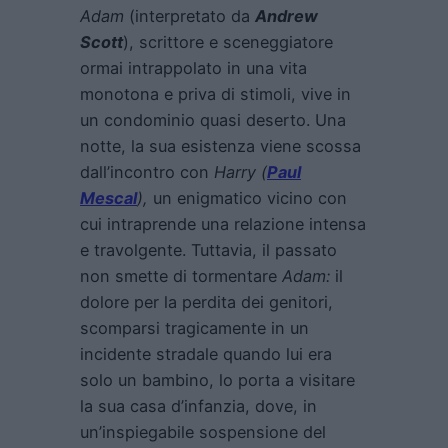
Adam
(interpretato da
Andrew
Scott
), scrittore e sceneggiatore
ormai intrappolato in una vita
monotona e priva di stimoli, vive in
un condominio quasi deserto. Una
notte, la sua esistenza viene scossa
dall’incontro con
Harry (
Paul
Mescal
),
un enigmatico vicino con
cui intraprende una relazione intensa
e travolgente. Tuttavia, il passato
non smette di tormentare
Adam:
il
dolore per la perdita dei genitori,
scomparsi tragicamente in un
incidente stradale quando lui era
solo un bambino, lo porta a visitare
la sua casa d’infanzia, dove, in
un’inspiegabile sospensione del