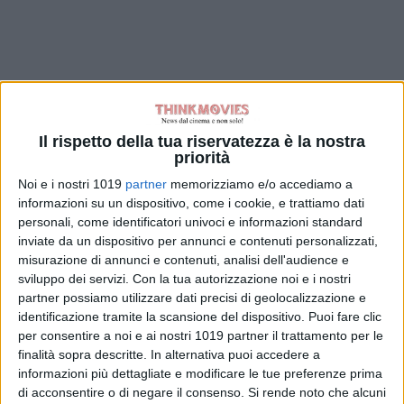
Il rispetto della tua riservatezza è la nostra
priorità
Noi e i nostri 1019
partner
memorizziamo e/o accediamo a
informazioni su un dispositivo, come i cookie, e trattiamo dati
personali, come identificatori univoci e informazioni standard
inviate da un dispositivo per annunci e contenuti personalizzati,
misurazione di annunci e contenuti, analisi dell'audience e
sviluppo dei servizi.
Con la tua autorizzazione noi e i nostri
partner possiamo utilizzare dati precisi di geolocalizzazione e
identificazione tramite la scansione del dispositivo. Puoi fare clic
per consentire a noi e ai nostri 1019 partner il trattamento per le
finalità sopra descritte. In alternativa puoi accedere a
informazioni più dettagliate e modificare le tue preferenze prima
di acconsentire o di negare il consenso.
Si rende noto che alcuni