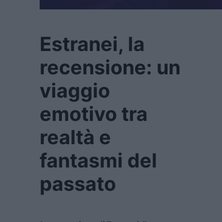
Estranei, la
recensione: un
viaggio
emotivo tra
realtà e
fantasmi del
passato