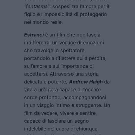
“fantasma”
, sospesi tra l’amore per il
figlio e l’impossibilità di proteggerlo
nel mondo reale.
Estranei
è un film che non lascia
indifferenti: un vortice di emozioni
che travolge lo spettatore,
portandolo a riflettere sulla perdita,
sull’amore e sull’importanza di
accettarsi. Attraverso una storia
delicata e potente,
Andrew Haigh
da
vita a un’opera capace di toccare
corde profonde, accompagnandoci
in un viaggio intimo e struggente. Un
film da vedere, vivere e sentire,
capace di lasciare un segno
indelebile nel cuore di chiunque