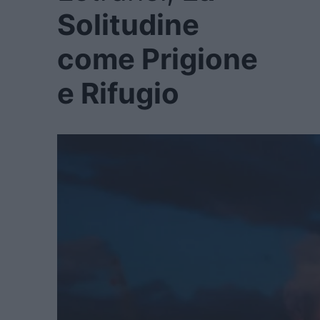
Solitudine
come Prigione
e Rifugio