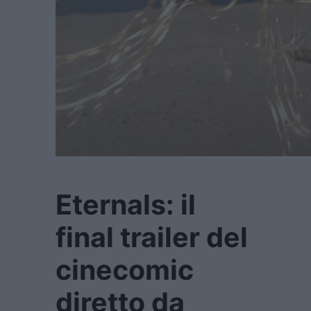
Eternals: il
final trailer del
cinecomic
diretto da