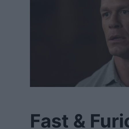
Fast & Furi