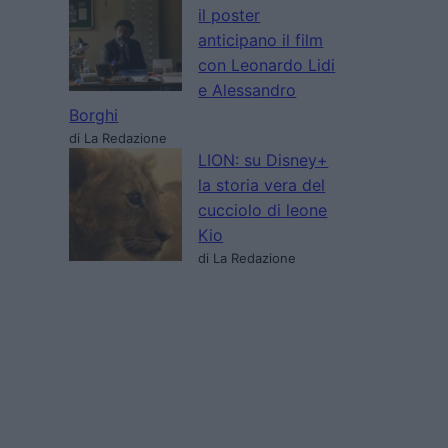
il poster
anticipano il film
con Leonardo Lidi
e Alessandro
Borghi
di La Redazione
LION: su Disney+
la storia vera del
cucciolo di leone
Kio
di La Redazione