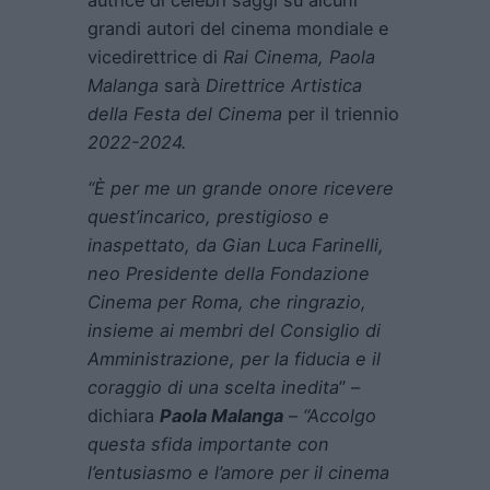
grandi autori del cinema mondiale e
vicedirettrice di
Rai Cinema, Paola
Malanga
sarà
Direttrice Artistica
della Festa del Cinema
per il triennio
2022-2024.
“È per me un grande onore ricevere
quest’incarico, prestigioso e
inaspettato, da Gian Luca Farinelli,
neo Presidente della Fondazione
Cinema per Roma, che ringrazio,
insieme ai membri del Consiglio di
Amministrazione, per la fiducia e il
coraggio di una scelta inedita
” –
dichiara
Paola Malanga
–
“Accolgo
questa sfida importante con
l’entusiasmo e l’amore per il cinema