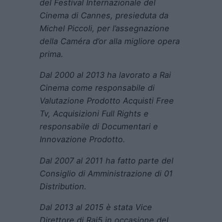
del Festival Internazionale del
Cinema di Cannes, presieduta da
Michel Piccoli, per l’assegnazione
della Caméra d’or alla migliore opera
prima.
Dal 2000 al 2013 ha lavorato a Rai
Cinema come responsabile di
Valutazione Prodotto Acquisti Free
Tv, Acquisizioni Full Rights e
responsabile di Documentari e
Innovazione Prodotto.
Dal 2007 al 2011 ha fatto parte del
Consiglio di Amministrazione di 01
Distribution.
Dal 2013 al 2015 è stata Vice
Direttore di Rai5 in occasione del