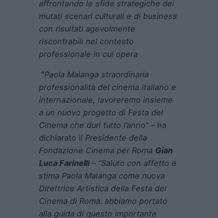
affrontando le sfide strategiche dei
mutati scenari culturali e di business
con risultati agevolmente
riscontrabili nel contesto
professionale in cui opera
“
Paola Malanga straordinaria
professionalità del cinema italiano e
internazionale, lavoreremo insieme
a un nuovo progetto di Festa del
Cinema che duri tutto l’anno” –
ha
dichiarato il
Presidente della
Fondazione Cinema per Roma
Gian
Luca Farinelli
–
“
Saluto con affetto e
stima Paola Malanga come nuova
Direttrice Artistica della Festa del
Cinema di Roma: abbiamo portato
alla guida di questo importante