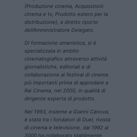
(Produzione cinema, Acquisizioni
cinema e tv, Prodotto estero per la
distribuzione), a diretto riporto
dell’Amministratore Delegato.
Di formazione umanistica, si è
specializzata in ambito
cinematografico attraverso attività
giornalistiche, editoriali e di
collaborazione ai festival di cinema
più importanti prima di approdare a
Rai Cinema, nel 2000, in qualità di
dirigente esperta di prodotto.
Nel 1993, insieme a Gianni Canova,
è stata tra i fondatori di Duel, rivista
di cinema e televisione, dal 1992 al
2000 ha collaborato stabilmente