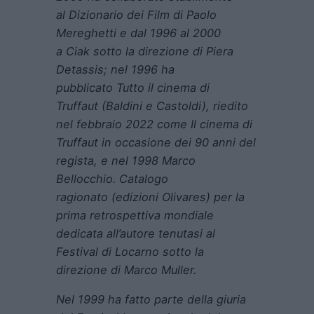
al Dizionario dei Film di Paolo
Mereghetti e dal 1996 al 2000
a Ciak sotto la direzione di Piera
Detassis; nel 1996 ha
pubblicato Tutto il cinema di
Truffaut (Baldini e Castoldi), riedito
nel febbraio 2022 come Il cinema di
Truffaut in occasione dei 90 anni del
regista, e nel 1998 Marco
Bellocchio. Catalogo
ragionato (edizioni Olivares) per la
prima retrospettiva mondiale
dedicata all’autore tenutasi al
Festival di Locarno sotto la
direzione di Marco Muller.
Nel 1999 ha fatto parte della giuria