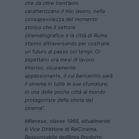
che da oltre trent’anni
caratterizzano il mio lavoro, nella
consapevolezza del momento
storico che il settore
cinematografico e la città di Roma
stanno attraversando per costruire
un futuro al passo coi tempi. Ci
aspettano ora mesi di lavoro
intenso, sicuramente
appassionante, il cui baricentro sarà
il cinema in tutte le sue sfumature,
in una delle poche città al mondo
protagoniste della storia del
cinema”.
Milanese, classe 1966, attualmente
è Vice Direttore di RaiCinema,
Responsabile dell’Area Prodotto