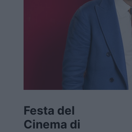
Festa del
Cinema di