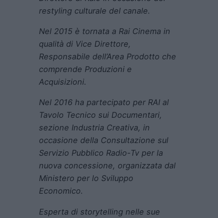
restyling culturale del canale.
Nel 2015 è tornata a Rai Cinema in
qualità di Vice Direttore,
Responsabile dell’Area Prodotto che
comprende Produzioni e
Acquisizioni.
Nel 2016 ha partecipato per RAI al
Tavolo Tecnico sui Documentari,
sezione Industria Creativa, in
occasione della Consultazione sul
Servizio Pubblico Radio-Tv per la
nuova concessione, organizzata dal
Ministero per lo Sviluppo
Economico.
Esperta di storytelling nelle sue