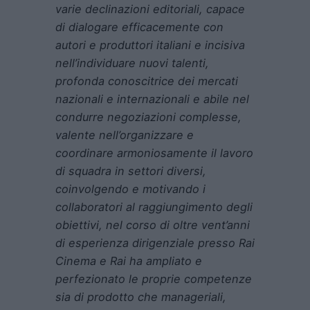
varie declinazioni editoriali, capace
di dialogare efficacemente con
autori e produttori italiani e incisiva
nell’individuare nuovi talenti,
profonda conoscitrice dei mercati
nazionali e internazionali e abile nel
condurre negoziazioni complesse,
valente nell’organizzare e
coordinare armoniosamente il lavoro
di squadra in settori diversi,
coinvolgendo e motivando i
collaboratori al raggiungimento degli
obiettivi, nel corso di oltre vent’anni
di esperienza dirigenziale presso Rai
Cinema e Rai ha ampliato e
perfezionato le proprie competenze
sia di prodotto che manageriali,