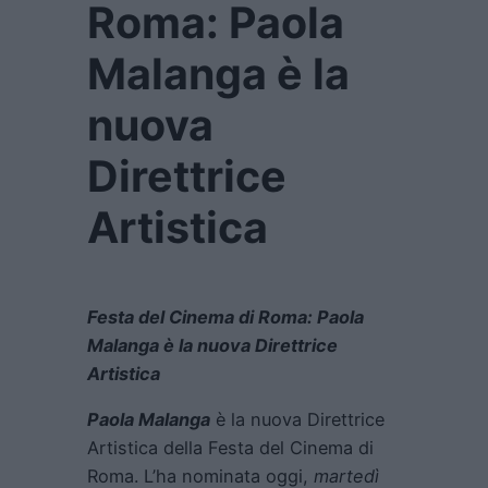
Roma: Paola
Malanga è la
nuova
Direttrice
Artistica
Festa del Cinema di Roma: Paola
Malanga è la nuova Direttrice
Artistica
Paola Malanga
è la nuova Direttrice
Artistica della Festa del Cinema di
Roma. L’ha nominata oggi,
martedì