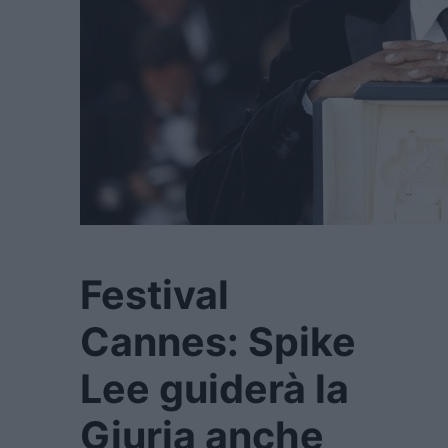
Festival
Cannes: Spike
Lee guiderà la
Giuria anche