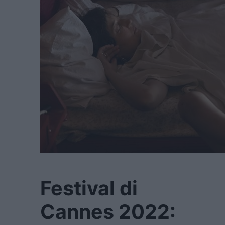
Festival di
Cannes 2022: