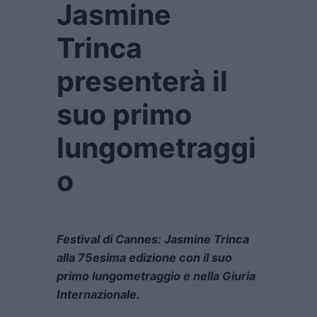
Jasmine
Trinca
presenterà il
suo primo
lungometraggi
o
Festival di Cannes: Jasmine Trinca
alla 75esima edizione con il suo
primo lungometraggio e nella Giuria
Internazionale.