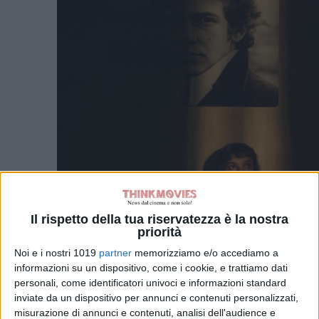
Il rispetto della tua riservatezza è la nostra
priorità
Noi e i nostri 1019
partner
memorizziamo e/o accediamo a
informazioni su un dispositivo, come i cookie, e trattiamo dati
personali, come identificatori univoci e informazioni standard
inviate da un dispositivo per annunci e contenuti personalizzati,
misurazione di annunci e contenuti, analisi dell'audience e