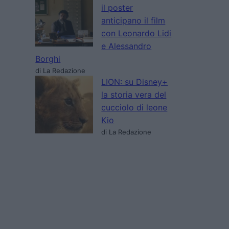
il poster
anticipano il film
con Leonardo Lidi
e Alessandro
Borghi
di La Redazione
LION: su Disney+
la storia vera del
cucciolo di leone
Kio
di La Redazione