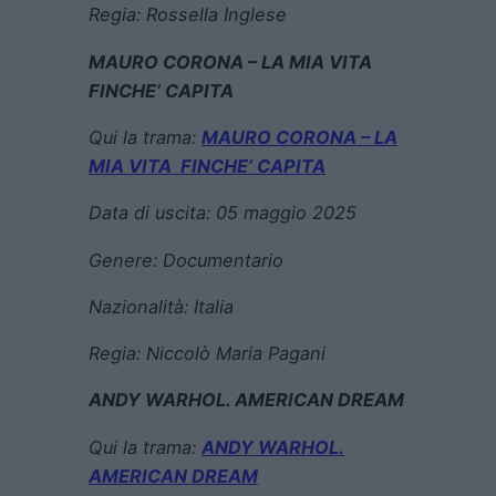
Regia:
Rossella Inglese
MAURO CORONA – LA MIA VITA
FINCHE’ CAPITA
Qui la trama:
MAURO CORONA – LA
MIA VITA FINCHE’ CAPITA
Data di uscita:
05 maggio 2025
Genere:
Documentario
Nazionalità: Italia
Regia:
Niccolò Maria Pagani
ANDY WARHOL. AMERICAN DREAM
Qui la trama:
ANDY WARHOL.
AMERICAN DREAM