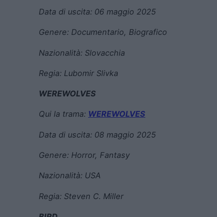
Data di uscita:
06 maggio 2025
Genere:
Documentario, Biografico
Nazionalità: Slovacchia
Regia:
Lubomir Slivka
WEREWOLVES
Qui la trama:
WEREWOLVES
Data di uscita:
08 maggio 2025
Genere:
Horror, Fantasy
Nazionalità: USA
Regia:
Steven C. Miller
BIRD