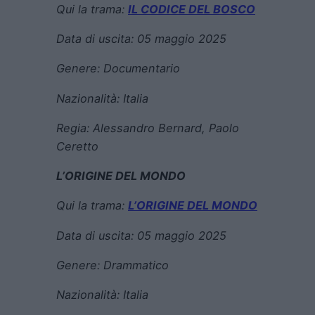
Qui la trama:
IL CODICE DEL BOSCO
Data di uscita:
05 maggio 2025
Genere:
Documentario
Nazionalità: Italia
Regia:
Alessandro Bernard
,
Paolo
Ceretto
L’ORIGINE DEL MONDO
Qui la trama:
L’ORIGINE DEL MONDO
Data di uscita:
05 maggio 2025
Genere:
Drammatico
Nazionalità: Italia