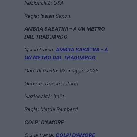
Nazionalità: USA
Regia:
Isaiah Saxon
AMBRA SABATINI – A UN METRO
DAL TRAGUARDO
Qui la trama:
AMBRA SABATINI – A
UN METRO DAL TRAGUARDO
Data di uscita:
08 maggio 2025
Genere:
Documentario
Nazionalità: Italia
Regia:
Mattia Ramberti
COLPI D’AMORE
Qui la trama:
COLPI D’AMORE