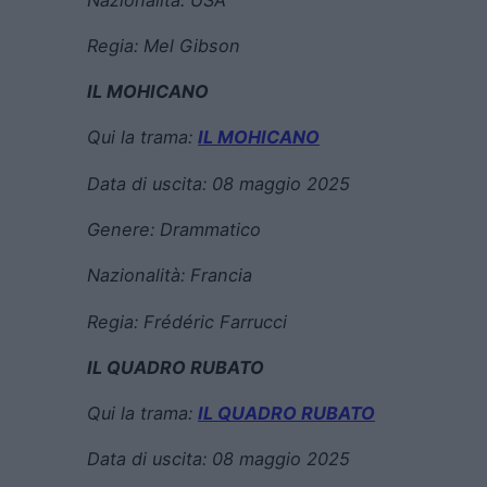
Regia:
Mel Gibson
IL MOHICANO
Qui la trama:
IL MOHICANO
Data di uscita:
08 maggio 2025
Genere:
Drammatico
Nazionalità: Francia
Regia:
Frédéric Farrucci
IL QUADRO RUBATO
Qui la trama:
IL QUADRO RUBATO
Data di uscita:
08 maggio 2025