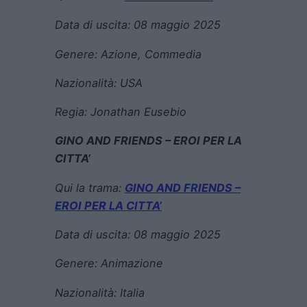
Data di uscita:
08 maggio 2025
Genere:
Azione, Commedia
Nazionalità: USA
Regia:
Jonathan Eusebio
GINO AND FRIENDS – EROI PER LA
CITTA’
Qui la trama:
GINO AND FRIENDS –
EROI PER LA CITTA’
Data di uscita:
08 maggio 2025
Genere:
Animazione
Nazionalità: Italia