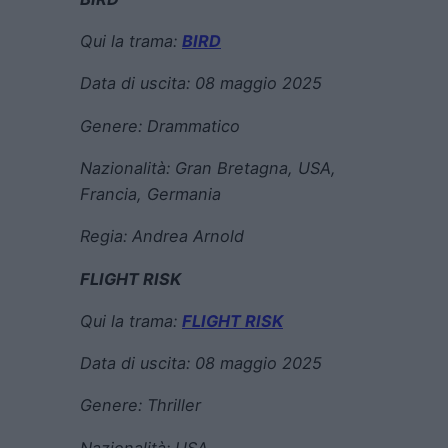
Qui la trama:
BIRD
Data di uscita:
08 maggio 2025
Genere:
Drammatico
Nazionalità:
Gran Bretagna, USA,
Francia, Germania
Regia:
Andrea Arnold
FLIGHT RISK
Qui la trama:
FLIGHT RISK
Data di uscita:
08 maggio 2025
Genere:
Thriller
Nazionalità: USA