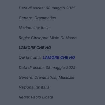
Data di uscita:
08 maggio 2025
Genere:
Drammatico
Nazionalità: Italia
Regia:
Giuseppe Miale Di Mauro
L’AMORE CHE HO
Qui la trama:
L’AMORE CHE HO
Data di uscita:
08 maggio 2025
Genere:
Drammatico, Musicale
Nazionalità: Italia
Regia:
Paolo Licata