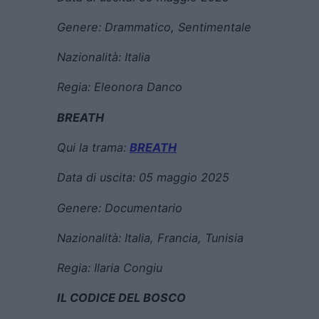
Genere:
Drammatico, Sentimentale
Nazionalità: Italia
Regia:
Eleonora Danco
BREATH
Qui la trama:
BREATH
Data di uscita:
05 maggio 2025
Genere:
Documentario
Nazionalità: Italia, Francia, Tunisia
Regia:
Ilaria Congiu
IL CODICE DEL BOSCO