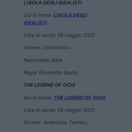
L’ISOLA DEGLI IDEALISTI
Qui la trama:
L’ISOLA DEGLI
IDEALISTI
Data di uscita:
08 maggio 2025
Genere:
Drammatico
Nazionalità: Italia
Regia:
Elisabetta Sgarbi
THE LEGEND OF OCHI
Qui la trama:
THE LEGEND OF OCHI
Data di uscita:
08 maggio 2025
Genere:
Avventura, Fantasy