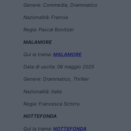
Genere:
Commedia, Drammatico
Nazionalità: Francia
Regia:
Pascal Bonitzer
MALAMORE
Qui la trama:
MALAMORE
Data di uscita:
08 maggio 2025
Genere:
Drammatico, Thriller
Nazionalità: Italia
Regia:
Francesca Schirru
NOTTEFONDA
Qui la trama:
NOTTEFONDA