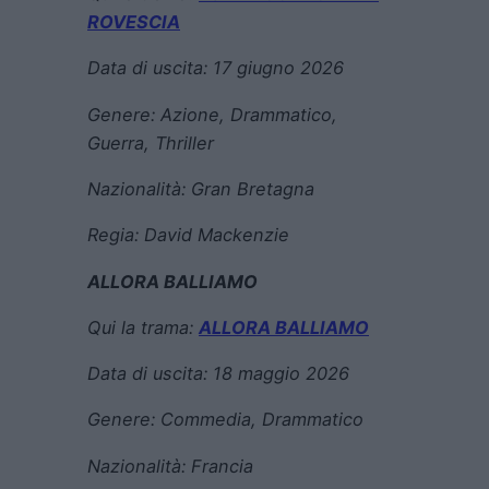
ROVESCIA
Data di uscita:
17 giugno 2026
Genere:
Azione, Drammatico,
Guerra, Thriller
Nazionalità: Gran Bretagna
Regia:
David Mackenzie
ALLORA BALLIAMO
Qui la trama:
ALLORA BALLIAMO
Data di uscita:
18 maggio 2026
Genere:
Commedia, Drammatico
Nazionalità:
Francia