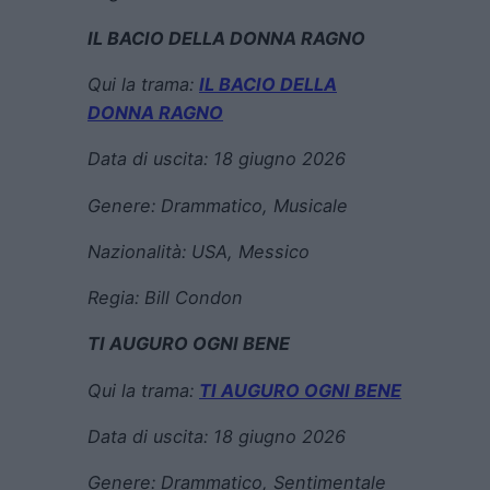
IL BACIO DELLA DONNA RAGNO
Qui la trama:
IL BACIO DELLA
DONNA RAGNO
Data di uscita:
18 giugno 2026
Genere:
Drammatico, Musicale
Nazionalità: USA, Messico
Regia:
Bill Condon
TI AUGURO OGNI BENE
Qui la trama:
TI AUGURO OGNI BENE
Data di uscita:
18 giugno 2026
Genere:
Drammatico, Sentimentale