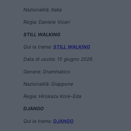
Nazionalità:
Italia
Regia:
Daniele Vicari
STILL WALKING
Qui la trama:
STILL WALKING
Data di uscita:
15 giugno 2026
Genere:
Drammatico
Nazionalità:
Giappone
Regia:
Hirokazu Kore-Eda
DJANGO
Qui la trama:
DJANGO