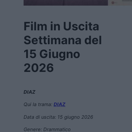
Film in Uscita
Settimana del
15 Giugno
2026
DIAZ
Qui la trama:
DIAZ
Data di uscita:
15 giugno 2026
Genere:
Drammatico