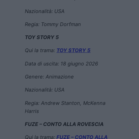
Nazionalità: USA
Regia:
Tommy Dorfman
TOY STORY 5
Qui la trama:
TOY STORY 5
Data di uscita:
18 giugno 2026
Genere:
Animazione
Nazionalità: USA
Regia:
Andrew Stanton
, McKenna
Harris
FUZE – CONTO ALLA ROVESCIA
Qui la trama:
FUZE – CONTO ALLA