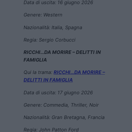
Data di uscita:
16 giugno 2026
Genere:
Western
Nazionalità: Italia, Spagna
Regia:
Sergio Corbucci
RICCHI…DA MORIRE – DELITTI IN
FAMIGLIA
Qui la trama:
RICCHI…DA MORIRE –
DELITTI IN FAMIGLIA
Data di uscita:
17 giugno 2026
Genere:
Commedia, Thriller, Noir
Nazionalità:
Gran Bretagna, Francia
Regia:
John Patton Ford