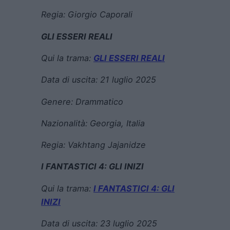
Regia:
Giorgio Caporali
GLI ESSERI REALI
Qui la trama:
GLI ESSERI REALI
Data di uscita:
21 luglio 2025
Genere:
Drammatico
Nazionalità: Georgia, Italia
Regia:
Vakhtang Jajanidze
I FANTASTICI 4: GLI INIZI
Qui la trama:
I FANTASTICI 4: GLI
INIZI
Data di uscita:
23 luglio 2025