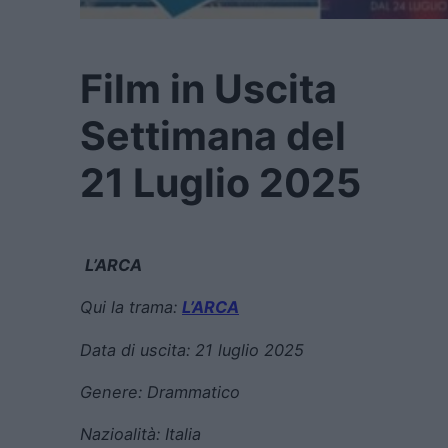
Film in Uscita
Settimana del
21 Luglio 2025
L’ARCA
Qui la trama:
L’ARCA
Data di uscita:
21 luglio 2025
Genere:
Drammatico
Nazioalità: Italia