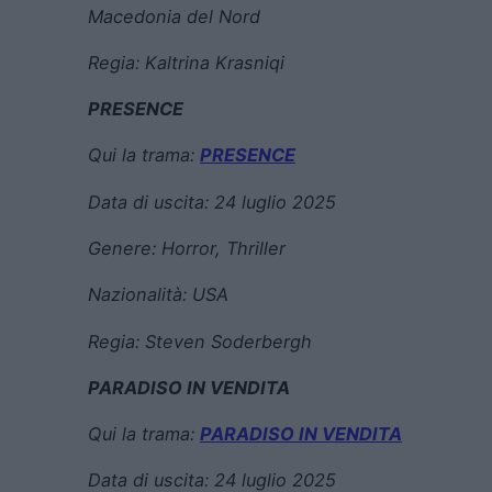
Macedonia del Nord
Regia:
Kaltrina Krasniqi
PRESENCE
Qui la trama:
PRESENCE
Data di uscita:
24 luglio 2025
Genere:
Horror, Thriller
Nazionalità: USA
Regia:
Steven Soderbergh
PARADISO IN VENDITA
Qui la trama:
PARADISO IN VENDITA
Data di uscita:
24 luglio 2025