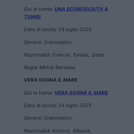
Qui la trama:
UNA SCONOSCIUTA A
TUNISI
Data di uscita:
24 luglio 2025
Genere:
Drammatico
Nazionalità: Francia, Tunisia, Qatar
Regia:
Mehdi Barsaoui
VERA SOGNA IL MARE
Qui la trama:
VERA SOGNA IL MARE
Data di uscita:
24 luglio 2025
Genere:
Drammatico
Nazionalità: Kosovo, Albania,