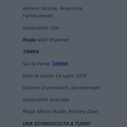
Genere:
Azione, Avventura,
Fantascienza
Nazionalità: USA
Regia:
Matt Shakman
TANNA
Qui la trama:
TANNA
Data di uscita:
24 luglio 2025
Genere:
Drammatico, Sentimentale
Nazionalità:
Australia
Regia:
Martin Butler, Bentley Dean
UNA SCONOSCIUTA A TUNISI