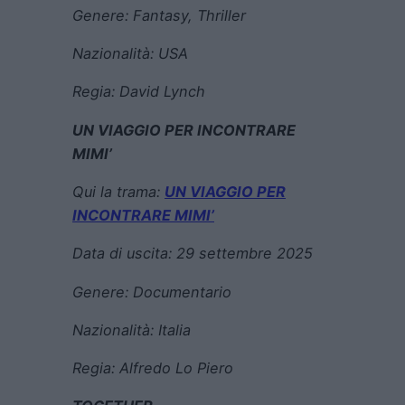
Genere:
Fantasy, Thriller
Nazionalità: USA
Regia:
David Lynch
UN VIAGGIO PER INCONTRARE
MIMI’
Qui la trama:
UN VIAGGIO PER
INCONTRARE MIMI’
Data di uscita:
29 settembre 2025
Genere:
Documentario
Nazionalità: Italia
Regia:
Alfredo Lo Piero