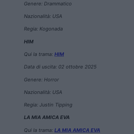
Genere:
Drammatico
Nazionalità: USA
Regia:
Kogonada
HIM
Qui la trama:
HIM
Data di uscita:
02 ottobre 2025
Genere:
Horror
Nazionalità: USA
Regia:
Justin Tipping
LA MIA AMICA EVA
Qui la trama:
LA MIA AMICA EVA