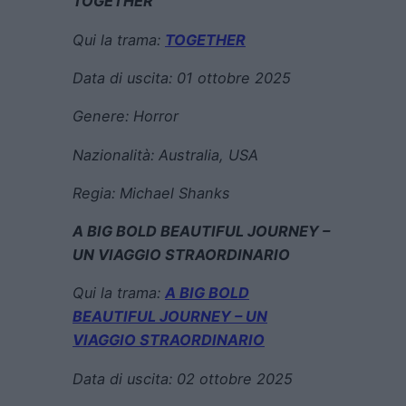
TOGETHER
Qui la trama:
TOGETHER
Data di uscita:
01 ottobre 2025
Genere: Horror
Nazionalità: Australia, USA
Regia:
Michael Shanks
A BIG BOLD BEAUTIFUL JOURNEY –
UN VIAGGIO STRAORDINARIO
Qui la trama:
A BIG BOLD
BEAUTIFUL JOURNEY – UN
VIAGGIO STRAORDINARIO
Data di uscita:
02 ottobre 2025