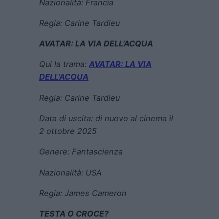
Nazionalità:
Francia
Regia:
Carine Tardieu
AVATAR: LA VIA DELL’ACQUA
Qui la trama:
AVATAR: LA VIA
DELL’ACQUA
Regia:
Carine Tardieu
Data di uscita:
di nuovo al cinema il
2 ottobre 2025
Genere:
Fantascienza
Nazionalità:
USA
Regia:
James Cameron
TESTA O CROCE?