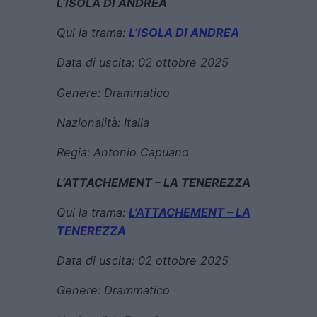
L’ISOLA DI ANDREA
Qui la trama:
L’ISOLA DI ANDREA
Data di uscita:
02 ottobre 2025
Genere:
Drammatico
Nazionalità: Italia
Regia:
Antonio Capuano
L’ATTACHEMENT – LA TENEREZZA
Qui la trama:
L’ATTACHEMENT – LA
TENEREZZA
Data di uscita:
02 ottobre 2025
Genere:
Drammatico