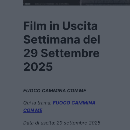
Film in Uscita
Settimana del
29 Settembre
2025
FUOCO CAMMINA CON ME
Qui la trama:
FUOCO CAMMINA
CON ME
Data di uscita:
29 settembre 2025