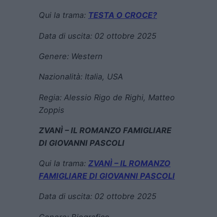
Qui la trama:
TESTA O CROCE?
Data di uscita:
02 ottobre 2025
Genere:
Western
Nazionalità: Italia, USA
Regia:
Alessio Rigo de Righi, Matteo
Zoppis
ZVANÌ – IL ROMANZO FAMIGLIARE
DI GIOVANNI PASCOLI
Qui la trama:
ZVANÌ – IL ROMANZO
FAMIGLIARE DI GIOVANNI PASCOLI
Data di uscita:
02 ottobre 2025
Genere:
Biografico