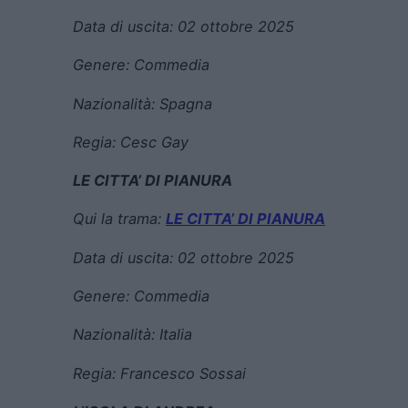
Data di uscita:
02 ottobre 2025
Genere:
Commedia
Nazionalità: Spagna
Regia:
Cesc Gay
LE CITTA’ DI PIANURA
Qui la trama:
LE CITTA’ DI PIANURA
Data di uscita:
02 ottobre 2025
Genere:
Commedia
Nazionalità: Italia
Regia:
Francesco Sossai