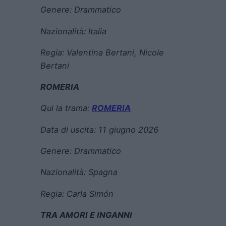
Genere:
Drammatico
Nazionalità:
Italia
Regia:
Valentina Bertani, Nicole
Bertani
ROMERIA
Qui la trama:
ROMERIA
Data di uscita:
11 giugno 2026
Genere:
Drammatico
Nazionalità:
Spagna
Regia:
Carla Simón
TRA AMORI E INGANNI