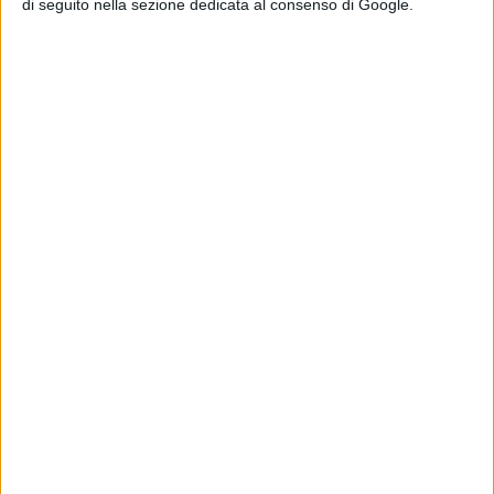
di seguito nella sezione dedicata al consenso di Google.