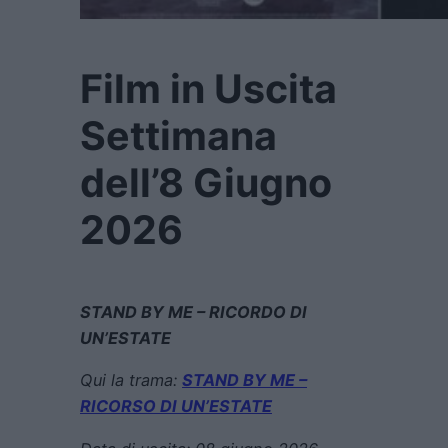
Film in Uscita
Settimana
dell’8 Giugno
2026
STAND BY ME – RICORDO DI
UN’ESTATE
Qui la trama:
STAND BY ME –
RICORSO DI UN’ESTATE