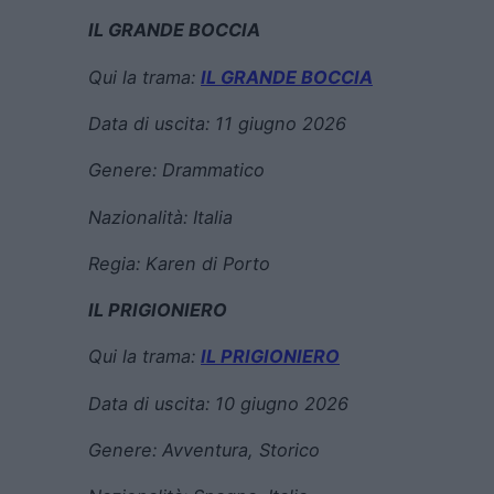
IL GRANDE BOCCIA
Qui la trama:
IL GRANDE BOCCIA
Data di uscita:
11 giugno 2026
Genere:
Drammatico
Nazionalità: Italia
Regia:
Karen di Porto
IL PRIGIONIERO
Qui la trama:
IL PRIGIONIERO
Data di uscita:
10 giugno 2026
Genere:
Avventura, Storico