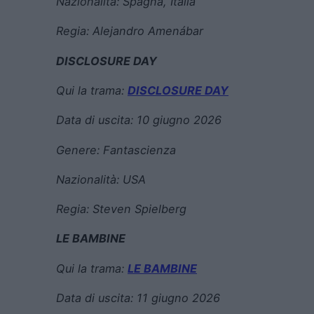
Nazionalità:
Spagna, Italia
Regia:
Alejandro Amenábar
DISCLOSURE DAY
Qui la trama:
DISCLOSURE DAY
Data di uscita:
10 giugno 2026
Genere:
Fantascienza
Nazionalità: USA
Regia:
Steven Spielberg
LE BAMBINE
Qui la trama:
LE BAMBINE
Data di uscita:
11 giugno 2026