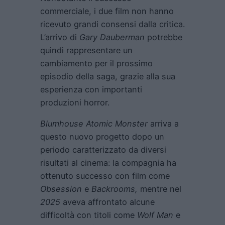
commerciale, i due film non hanno
ricevuto grandi consensi dalla critica.
L’arrivo di
Gary Dauberman
potrebbe
quindi rappresentare un
cambiamento per il prossimo
episodio della saga, grazie alla sua
esperienza con importanti
produzioni horror.
Blumhouse Atomic Monster
arriva a
questo nuovo progetto dopo un
periodo caratterizzato da diversi
risultati al cinema: la compagnia ha
ottenuto successo con film come
Obsession
e
Backrooms
,
mentre nel
2025
aveva affrontato alcune
difficoltà con titoli come
Wolf Man
e