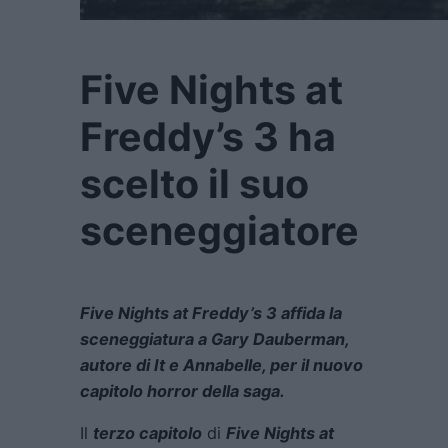
Five Nights at
Freddy’s 3 ha
scelto il suo
sceneggiatore
Five Nights at Freddy’s 3 affida la
sceneggiatura a Gary Dauberman,
autore di It e Annabelle, per il nuovo
capitolo horror della saga.
Il
terzo capitolo
di
Five Nights at