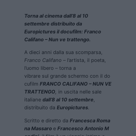
Torna al cinema dall’8 al 10
settembre distribuito da
Europictures il docufilm: Franco
Califano – Nun ve trattengo.
A dieci anni dalla sua scomparsa,
Franco Califano
– l’artista, il poeta,
l’uomo libero – torna a
vibrare sul grande schermo con il do
cufilm
FRANCO CALIFANO – NUN VE
TRATTENGO
,
in uscita nelle sale
italiane
dall’8 al 10 settembre
,
distribuito da
Europictures
.
Scritto e diretto da
Francesca Roma
na Massaro
e
Francesco Antonio M