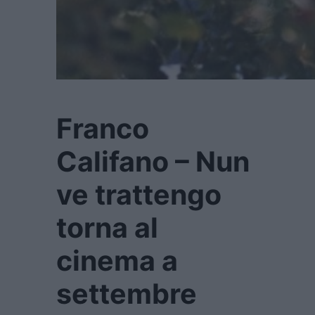
Franco
Califano – Nun
ve trattengo
torna al
cinema a
settembre